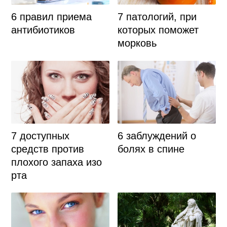
6 правил приема
7 патологий, при
антибиотиков
которых поможет
морковь
7 доступных
6 заблуждений о
средств против
болях в спине
плохого запаха изо
рта