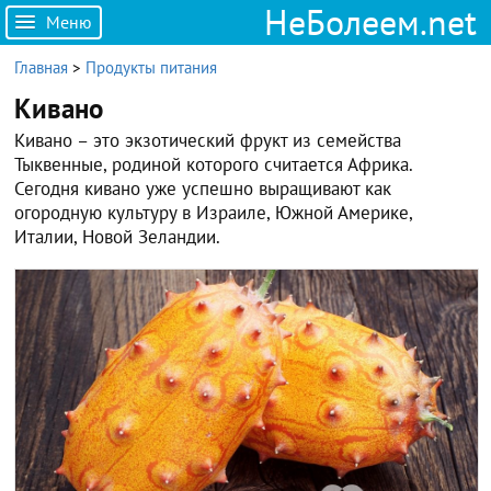
НеБолеем.net
Меню
Главная
>
Продукты питания
Кивано
Кивано – это экзотический фрукт из семейства
Тыквенные, родиной которого считается Африка.
Сегодня кивано уже успешно выращивают как
огородную культуру в Израиле, Южной Америке,
Италии, Новой Зеландии.