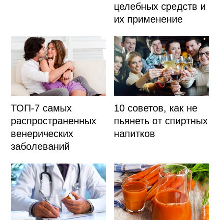
целебных средств и
их применение
ТОП-7 самых
10 советов, как не
распространенных
пьянеть от спиртных
венерических
напитков
заболеваний