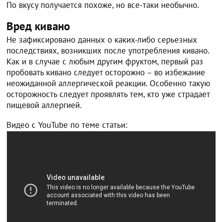
По вкусу получается похоже, но все-таки необычно.
Вред кивано
Не зафиксировано данных о каких-либо серьезных
последствиях, возникших после употребления кивано.
Как и в случае с любым другим фруктом, первый раз
пробовать кивано следует осторожно – во избежание
неожиданной аллергической реакции. Особенно такую
осторожность следует проявлять тем, кто уже страдает
пищевой аллергией.
Видео с YouTube по теме статьи: