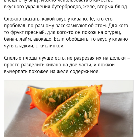
вкусного украшения бутербродов, желе, вторых блюд.
Сложно сказать, какой вкус у кивано. Те, кто его
пробовал, по-разному рассказывают об этом. Для кого-
то фрукт пресный, для кого-то он похож на огурец,
банан, лайм, авокадо. Если обобщить, то вкус у кивано
чуть сладкий, с кислинкой.
Спелые плоды лучше есть, не разрезая их на дольки –
просто разделить кивано на две части, и ложкой
вычерпать похожее на желе содержимое.