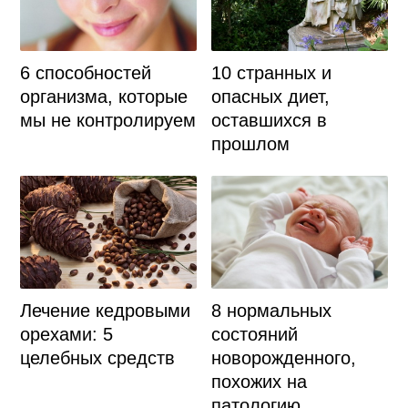
6 способностей
10 странных и
организма, которые
опасных диет,
мы не контролируем
оставшихся в
прошлом
Лечение кедровыми
8 нормальных
орехами: 5
состояний
целебных средств
новорожденного,
похожих на
патологию