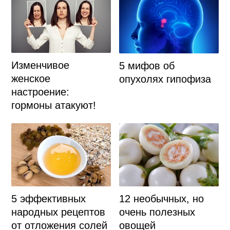
Изменчивое
5 мифов об
женское
опухолях гипофиза
настроение:
гормоны атакуют!
5 эффективных
12 необычных, но
народных рецептов
очень полезных
от отложения солей
овощей