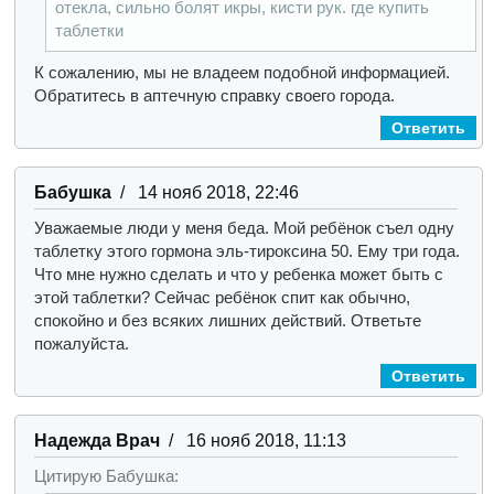
отекла, сильно болят икры, кисти рук. где купить
таблетки
К сожалению, мы не владеем подобной информацией.
Обратитесь в аптечную справку своего города.
Ответить
Бабушка
/ 14 нояб 2018, 22:46
Уважаемые люди у меня беда. Мой ребёнок съел одну
таблетку этого гормона эль-тироксина 50. Ему три года.
Что мне нужно сделать и что у ребенка может быть с
этой таблетки? Сейчас ребёнок спит как обычно,
спокойно и без всяких лишних действий. Ответьте
пожалуйста.
Ответить
Надежда Врач
/ 16 нояб 2018, 11:13
Цитирую Бабушка: