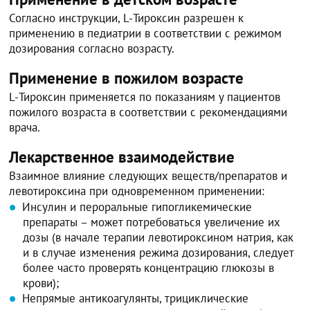
Согласно инструкции, L-Тироксин разрешен к
применению в педиатрии в соответствии с режимом
дозирования согласно возрасту.
Применение в пожилом возрасте
L-Тироксин применяется по показаниям у пациентов
пожилого возраста в соответствии с рекомендациями
врача.
Лекарственное взаимодействие
Взаимное влияние следующих веществ/препаратов и
левотироксина при одновременном применении:
Инсулин и пероральные гипогликемические
препараты – может потребоваться увеличение их
дозы (в начале терапии левотироксином натрия, как
и в случае изменения режима дозирования, следует
более часто проверять концентрацию глюкозы в
крови);
Непрямые антикоагулянты, трициклические