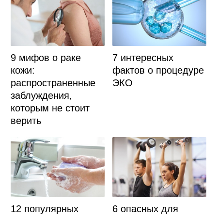
9 мифов о раке
7 интересных
кожи:
фактов о процедуре
распространенные
ЭКО
заблуждения,
которым не стоит
верить
12 популярных
6 опасных для