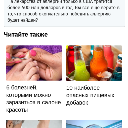
На лекарства от аллергии только в США тратится
более 500 млн долларов в год. Вы все еще верите в
то, что способ окончательно победить аллергию
будет найден?
Читайте также
6 болезней,
10 наиболее
которыми можно
опасных пищевых
заразиться в салоне
добавок
красоты