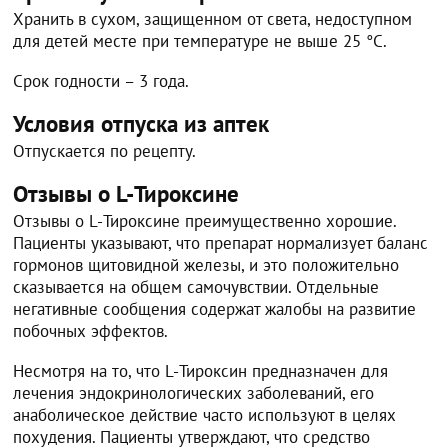
Хранить в сухом, защищенном от света, недоступном
для детей месте при температуре не выше 25 °C.
Срок годности – 3 года.
Условия отпуска из аптек
Отпускается по рецепту.
Отзывы о L-Тироксине
Отзывы о L-Тироксине преимущественно хорошие.
Пациенты указывают, что препарат нормализует баланс
гормонов щитовидной железы, и это положительно
сказывается на общем самочувствии. Отдельные
негативные сообщения содержат жалобы на развитие
побочных эффектов.
Несмотря на то, что L-Тироксин предназначен для
лечения эндокринологических заболеваний, его
анаболическое действие часто используют в целях
похудения. Пациенты утверждают, что средство