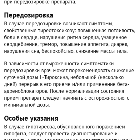
при передозировке препарата.
Передозировка
В случае передозировки возникают симптомы,
свойственные тиреотоксикозу: повышенная потливость,
боли в сердце, нарушения ритма сердца, учащенное
сердцебиение, тремор, повышение аппетита, диарея,
нарушения сна, беспокойство, снижение массы тела.
В зависимости от выраженности симптоматики
передозировки врач может порекомендовать снижение
суточной дозы L-Тироксина, небольшой (несколько
дней) перерыв в его приеме и/или применение бета-
адреноблокаторов. После нормализации состояния
прием препарат следует начинать с осторожностью, с
минимальной дозы.
Особые указания
В случае гипотиреоза, обусловленного поражением
гипофиза, следует провести диагностирование и