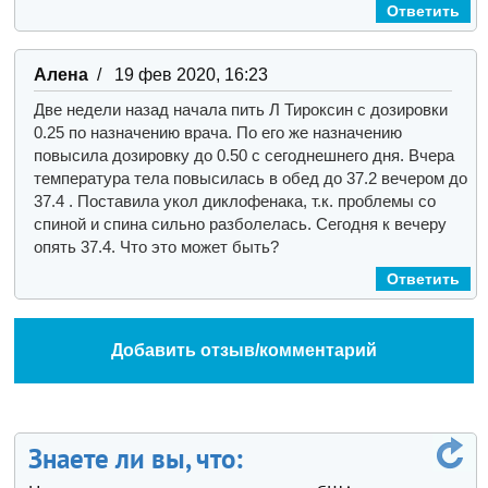
Ответить
Алена
/ 19 фев 2020, 16:23
Две недели назад начала пить Л Тироксин с дозировки
0.25 по назначению врача. По его же назначению
повысила дозировку до 0.50 с сегоднешнего дня. Вчера
температура тела повысилась в обед до 37.2 вечером до
37.4 . Поставила укол диклофенака, т.к. проблемы со
спиной и спина сильно разболелась. Сегодня к вечеру
опять 37.4. Что это может быть?
Ответить
Добавить отзыв/комментарий
Знаете ли вы, что: