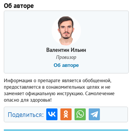
Об авторе
Валентин Ильин
Провизор
Об авторе
Информация о препарате является обобщенной,
предоставляется в ознакомительных целях и не
заменяет официальную инструкцию. Самолечение
опасно для здоровья!
Поделиться: