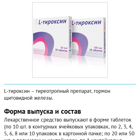
L-тироксин – тиреотропный препарат, гормон
щитовидной железы.
Форма выпуска и состав
Лекарственное средство выпускают в форме таблеток
(по 10 шт. в контурных ячейковых упаковках, по 2, 3, 4,
5, 6, 8 или 10 упаковок в картонной пачке; по 20 или 50