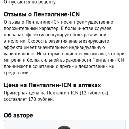
Отпускается по рецепту.
Отзывы о Пенталгине-ICN
Отзывы о Пенталгине-ICN носят преимущественно
положительный характер. В большинстве случаев
препарат эффективно купирует боль различной
этиологии. Скорость развития анальгезирующего
эффекта имеет значительную индивидуальную
вариативность. Некоторые пациенты указывают, что при
мигрени и болях сильной выраженности Пенталгин-ICN
принимают в сочетании с другими лекарственными
средствами.
Цена на Пенталгин-ICN в аптеках
Примерная цена на Пенталгин-ICN (12 таблеток)
составляет 170 рублей.
Об авторе