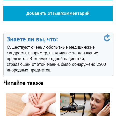
Добавить отзыв/комментарий
Знаете ли вы, что:
Существуют очень любопытные медицинские
синдромы, например, навязчивое заглатывание
предметов. В желудке одной пациентки,
страдающей от этой мании, было обнаружено 2500
инородных предметов.
Читайте также