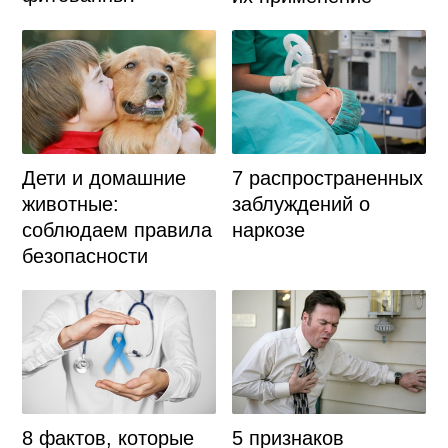
Дети и домашние
7 распространенных
животные:
заблуждений о
соблюдаем правила
наркозе
безопасности
8 фактов, которые
5 признаков