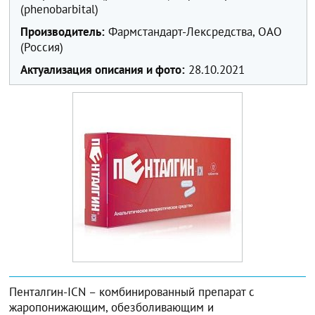
(phenobarbital)
Производитель:
Фармстандарт-Лексредства, ОАО
(Россия)
Актуализация описания и фото:
28.10.2021
Пенталгин-ICN – комбинированный препарат с
жаропонижающим, обезболивающим и