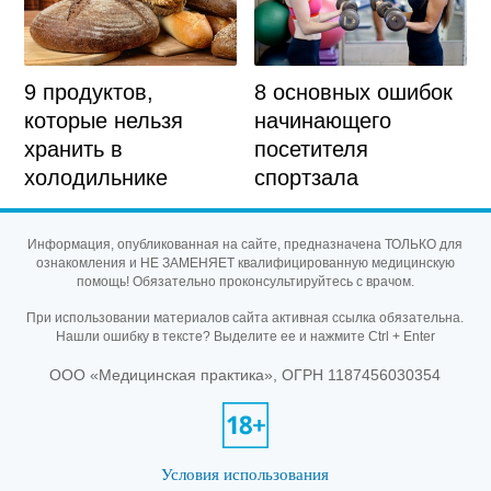
9 продуктов,
8 основных ошибок
которые нельзя
начинающего
хранить в
посетителя
холодильнике
спортзала
Информация, опубликованная на сайте, предназначена ТОЛЬКО для
ознакомления и НЕ ЗАМЕНЯЕТ квалифицированную медицинскую
помощь! Обязательно проконсультируйтесь с врачом.
При использовании материалов сайта активная ссылка обязательна.
Нашли ошибку в тексте? Выделите ее и нажмите Ctrl + Enter
ООО «Медицинская практика», ОГРН 1187456030354
Условия использования