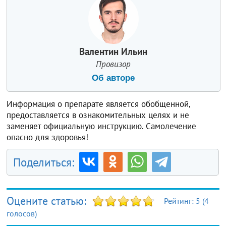
Валентин Ильин
Провизор
Об авторе
Информация о препарате является обобщенной,
предоставляется в ознакомительных целях и не
заменяет официальную инструкцию. Самолечение
опасно для здоровья!
Поделиться:
Оцените статью:
Рейтинг:
5
(
4
голосов)