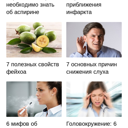
необходимо знать
приближения
об аспирине
инфаркта
7 полезных свойств
7 основных причин
фейхоа
снижения слуха
6 мифов об
Головокружение: 6