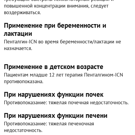
повышенной концентрации внимания, следует
воздерживаться.
Применение при беременности и
лактации
Пенталгин-ICN во время беременности/лактации не
назначается.
Применение в детском возрасте
Пациентам младше 12 лет терапия Пенталгином-ICN
противопоказана.
При нарушениях функции почек
Противопоказание: тяжелая почечная недостаточность.
При нарушениях функции печени
Противопоказание: тяжелая печеночная
недостаточность.