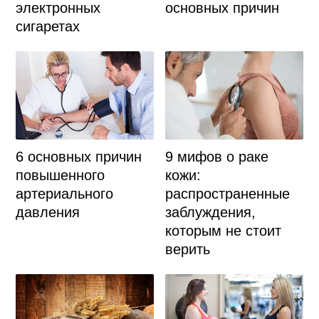
электронных
основных причин
сигаретах
6 основных причин
9 мифов о раке
повышенного
кожи:
артериального
распространенные
давления
заблуждения,
которым не стоит
верить