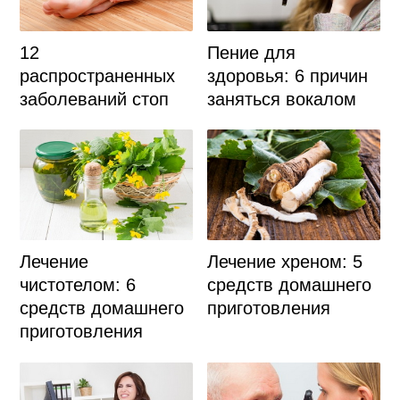
12
Пение для
распространенных
здоровья: 6 причин
заболеваний стоп
заняться вокалом
Лечение
Лечение хреном: 5
чистотелом: 6
средств домашнего
средств домашнего
приготовления
приготовления