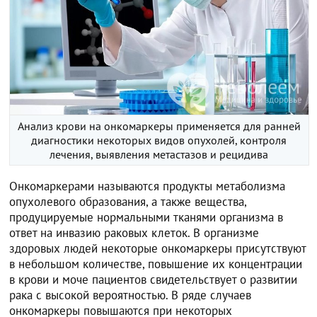
Анализ крови на онкомаркеры применяется для ранней
диагностики некоторых видов опухолей, контроля
лечения, выявления метастазов и рецидива
Онкомаркерами называются продукты метаболизма
опухолевого образования, а также вещества,
продуцируемые нормальными тканями организма в
ответ на инвазию раковых клеток. В организме
здоровых людей некоторые онкомаркеры присутствуют
в небольшом количестве, повышение их концентрации
в крови и моче пациентов свидетельствует о развитии
рака с высокой вероятностью. В ряде случаев
онкомаркеры повышаются при некоторых