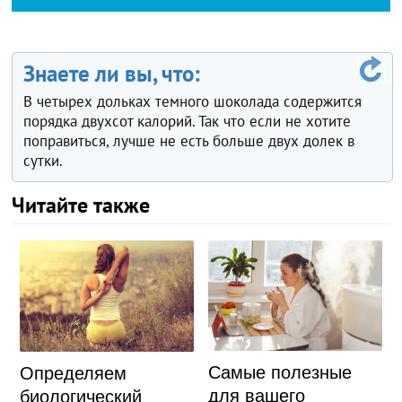
Знаете ли вы, что:
В четырех дольках темного шоколада содержится
порядка двухсот калорий. Так что если не хотите
поправиться, лучше не есть больше двух долек в
сутки.
Читайте также
Самые полезные
Определяем
для вашего
биологический