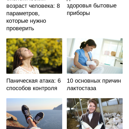
здоровья бытовые
возраст человека: 8
приборы
параметров,
которые нужно
проверить
Паническая атака: 6
10 основных причин
способов контроля
лактостаза