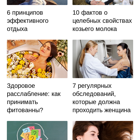
6 принципов
10 фактов о
эффективного
целебных свойствах
отдыха
козьего молока
Здоровое
7 регулярных
расслабление: как
обследований,
принимать
которые должна
фитованны?
проходить женщина