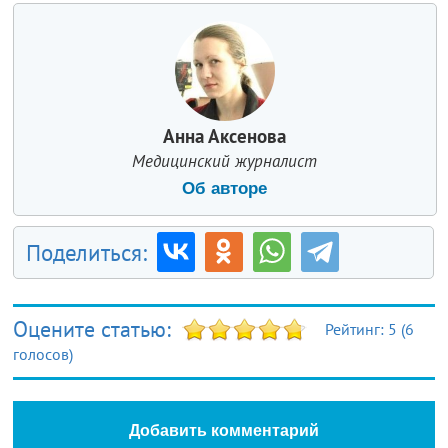
Анна Аксенова
Медицинский журналист
Об авторе
Поделиться:
Оцените статью:
Рейтинг:
5
(
6
голосов)
Добавить комментарий