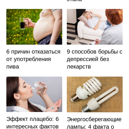
6 причин отказаться
9 способов борьбы с
от употребления
депрессией без
пива
лекарств
Эффект плацебо: 6
Энергосберегающие
интересных фактов
лампы: 4 факта о