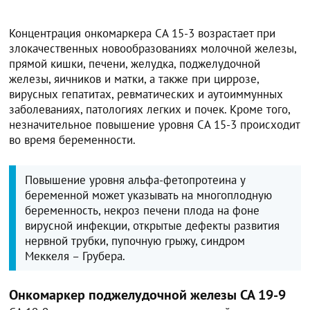
Концентрация онкомаркера СА 15-3 возрастает при
злокачественных новообразованиях молочной железы,
прямой кишки, печени, желудка, поджелудочной
железы, яичников и матки, а также при циррозе,
вирусных гепатитах, ревматических и аутоиммунных
заболеваниях, патологиях легких и почек. Кроме того,
незначительное повышение уровня СА 15-3 происходит
во время беременности.
Повышение уровня альфа-фетопротеина у
беременной может указывать на многоплодную
беременность, некроз печени плода на фоне
вирусной инфекции, открытые дефекты развития
нервной трубки, пупочную грыжу, синдром
Меккеля – Грубера.
Онкомаркер поджелудочной железы СА 19-9