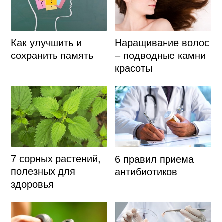
Как улучшить и
Наращивание волос
сохранить память
– подводные камни
красоты
7 сорных растений,
6 правил приема
полезных для
антибиотиков
здоровья