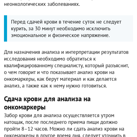
неонкологических заболеваниях.
Перед сдачей крови в течение суток не следует
курить, за 30 минут необходимо исключить
эмоциональное и физическое напряжение.
Для назначения анализа и интерпретации результатов
исследования необходимо обратиться к
квалифицированному специалисту, который разъяснит,
о чем говорит и что показывает анализ крови на
онкомаркеры, как берут материал и как делается
анализ, а также как к нему нужно готовиться.
Сдача крови для анализа на
онкомаркеры
Забор крови для анализа осуществляется утром
натощак, после последнего приема пищи должно
пройти 8–12 часов. Можно ли сдать анализ крови на
онкомаркеры в другое время дня, следует уточнить в