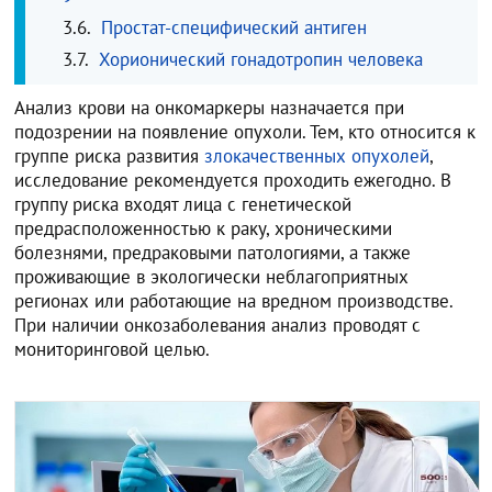
Простат-специфический антиген
Хорионический гонадотропин человека
Анализ крови на онкомаркеры назначается при
подозрении на появление опухоли. Тем, кто относится к
группе риска развития
злокачественных опухолей
,
исследование рекомендуется проходить ежегодно. В
группу риска входят лица с генетической
предрасположенностью к раку, хроническими
болезнями, предраковыми патологиями, а также
проживающие в экологически неблагоприятных
регионах или работающие на вредном производстве.
При наличии онкозаболевания анализ проводят с
мониторинговой целью.