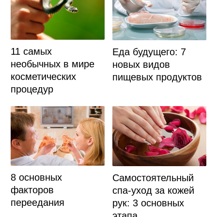
11 самых
Еда будущего: 7
необычных в мире
новых видов
косметических
пищевых продуктов
процедур
8 основных
Самостоятельный
факторов
спа-уход за кожей
переедания
рук: 3 основных
этапа