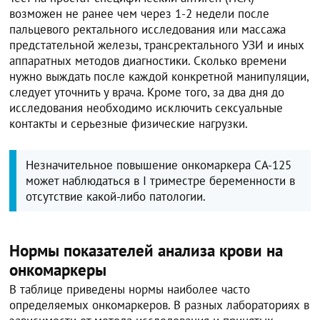
возможен не ранее чем через 1-2 недели после
пальцевого ректального исследования или массажа
предстательной железы, трансректального УЗИ и иных
аппаратных методов диагностики. Сколько времени
нужно выждать после каждой конкретной манипуляции,
следует уточнить у врача. Кроме того, за два дня до
исследования необходимо исключить сексуальные
контакты и серьезные физические нагрузки.
Незначительное повышение онкомаркера СА-125
может наблюдаться в I триместре беременности в
отсутствие какой-либо патологии.
Нормы показателей анализа крови на
онкомаркеры
В таблице приведены нормы наиболее часто
определяемых онкомаркеров. В разных лабораториях в