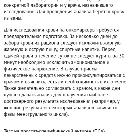
конкретной лаборатории и у врача, назначившего
исследование. Для проведения анализа берется кровь
из вены.
Для исследования крови на онкомаркеры требуется
предварительная подготовка. За несколько дней до
забора крови из рациона следует исключить жирную,
жареную и острую пищу, спиртные напитки. Перед
сдачей крови в течение суток не следует курить, за 30
минут необходимо исключить эмоциональное и
физическое напряжение. В случае приема
лекарственных средств нужно проконсультироваться с
врачом и выяснить, есть ли необходимость в их отмене.
Также желательно согласовать с врачом, в какие дни
лучше сдавать анализ для получения наиболее
достоверного результата исследования (например, у
женщин результаты некоторых анализов зависят от
фазы менструального цикла).
Тест на простат-специфический антиген (ПСА)