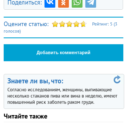
Поделиться:
Оцените статью:
Рейтинг:
5
(
3
голосов)
Добавить комментарий
Знаете ли вы, что:
Согласно исследованиям, женщины, выпивающие
несколько стаканов пива или вина в неделю, имеют
повышенный риск заболеть раком груди.
Читайте также