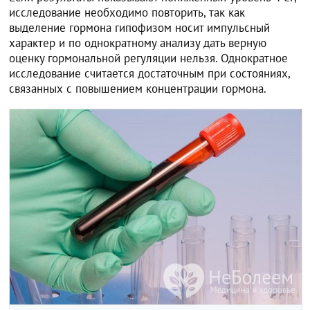
исследование необходимо повторить, так как
выделение гормона гипофизом носит импульсный
характер и по однократному анализу дать верную
оценку гормональной регуляции нельзя. Однократное
исследование считается достаточным при состояниях,
связанных с повышением концентрации гормона.