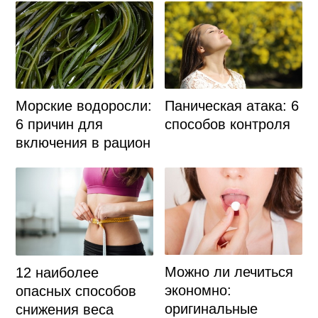
Паническая атака: 6
Морские водоросли:
способов контроля
6 причин для
включения в рацион
Можно ли лечиться
12 наиболее
экономно:
опасных способов
оригинальные
снижения веса