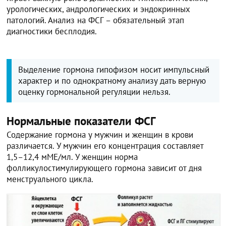
урологических, андрологических и эндокринных
патологий. Анализ на ФСГ – обязательный этап
диагностики бесплодия.
Выделение гормона гипофизом носит импульсный
характер и по однократному анализу дать верную
оценку гормональной регуляции нельзя.
Нормальные показатели ФСГ
Содержание гормона у мужчин и женщин в крови
различается. У мужчин его концентрация составляет
1,5–12,4 мМЕ/мл. У женщин норма
фолликулостимулирующего гормона зависит от дня
менструального цикла.