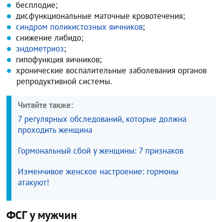
бесплодие;
дисфункциональные маточные кровотечения;
синдром поликистозных яичников
;
снижение либидо;
эндометриоз
;
гипофункция яичников;
хронические воспалительные заболевания органов
репродуктивной системы.
Читайте также:
7 регулярных обследований, которые должна
проходить женщина
Гормональный сбой у женщины: 7 признаков
Изменчивое женское настроение: гормоны
атакуют!
ФСГ у мужчин