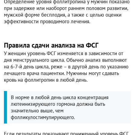
Определение уровня фоллитропина у мужчин показано
при задержке или наоборот раннем половом развитии,
мужской форме бесплодия, а также с целью оценки
эффективности проводимого лечения.
Правила сдачи анализа на ФСГ
У женщин уровень ФСГ изменяется в зависимости от
дня менструального цикла. Обычно анализ выполняют
на 6-7-й день цикла, реже – в другой день по указанию
лечащего врача пациентки. Мужчины могут сдавать
кровь на фоллитропин в любой день.
В норме в любой день цикла концентрация
лютеинизирующего гормона должна быть
значительно выше, чем
фолликулостимулирующего.
Если результаты показывают пониженный уровень ФСГ,