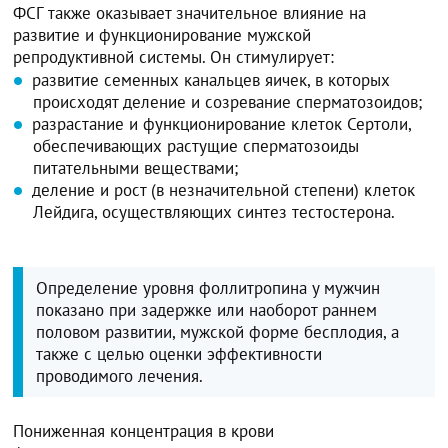
ФСГ также оказывает значительное влияние на
развитие и функционирование мужской
репродуктивной системы. Он стимулирует:
развитие семенных канальцев яичек, в которых
происходят деление и созревание сперматозоидов;
разрастание и функционирование клеток Сертоли,
обеспечивающих растущие сперматозоиды
питательными веществами;
деление и рост (в незначительной степени) клеток
Лейдига, осуществляющих синтез тестостерона.
Определение уровня фоллитропина у мужчин
показано при задержке или наоборот раннем
половом развитии, мужской форме бесплодия, а
также с целью оценки эффективности
проводимого лечения.
Пониженная концентрация в крови