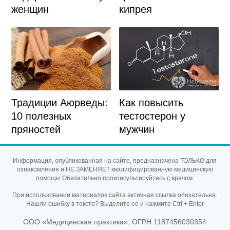
женщин
кипрея
Как повысить
Традиции Аюрведы:
тестостерон у
10 полезных
мужчин
пряностей
Информация, опубликованная на сайте, предназначена ТОЛЬКО для
ознакомления и НЕ ЗАМЕНЯЕТ квалифицированную медицинскую
помощь! Обязательно проконсультируйтесь с врачом.
При использовании материалов сайта активная ссылка обязательна.
Нашли ошибку в тексте? Выделите ее и нажмите Ctrl + Enter
ООО «Медицинская практика», ОГРН 1187456030354