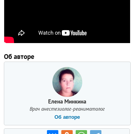
Об авторе
Елена Минкина
Врач анестезиолог-реаниматолог
Об авторе