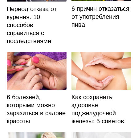
6 причин отказаться
Период отказа от
от употребления
курения: 10
пива
способов
справиться с
последствиями
6 болезней,
Как сохранить
которыми можно
здоровье
заразиться в салоне
поджелудочной
красоты
железы: 5 советов