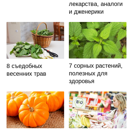
лекарства, аналоги
и дженерики
7 сорных растений,
8 съедобных
полезных для
весенних трав
здоровья