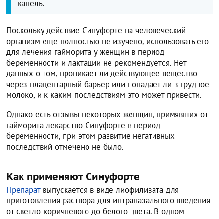
капель.
Поскольку действие Синуфорте на человеческий
организм еще полностью не изучено, использовать его
для лечения гайморита у женщин в период
беременности и лактации не рекомендуется. Нет
данных о том, проникает ли действующее вещество
через плацентарный барьер или попадает ли в грудное
молоко, и к каким последствиям это может привести.
Однако есть отзывы некоторых женщин, примявших от
гайморита лекарство Синуфорте в период
беременности, при этом развитие негативных
последствий отмечено не было.
Как применяют Синуфорте
Препарат
выпускается в виде лиофилизата для
приготовления раствора для интраназального введения
от светло-коричневого до белого цвета. В одном