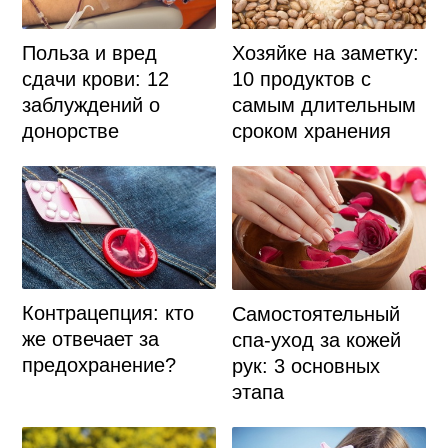
Польза и вред
Хозяйке на заметку:
сдачи крови: 12
10 продуктов с
заблуждений о
самым длительным
донорстве
сроком хранения
Контрацепция: кто
Самостоятельный
же отвечает за
спа-уход за кожей
предохранение?
рук: 3 основных
этапа