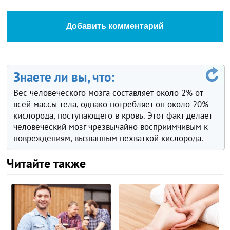
Добавить комментарий
Знаете ли вы, что:
Вес человеческого мозга составляет около 2% от
всей массы тела, однако потребляет он около 20%
кислорода, поступающего в кровь. Этот факт делает
человеческий мозг чрезвычайно восприимчивым к
повреждениям, вызванным нехваткой кислорода.
Читайте также