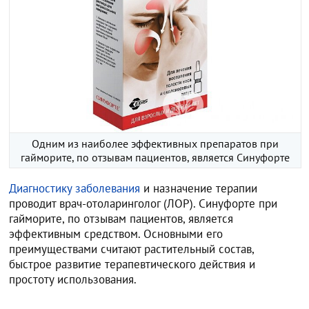
Одним из наиболее эффективных препаратов при
гайморите, по отзывам пациентов, является Синуфорте
Диагностику заболевания
и назначение терапии
проводит врач-отоларинголог (ЛОР). Синуфорте при
гайморите, по отзывам пациентов, является
эффективным средством. Основными его
преимуществами считают растительный состав,
быстрое развитие терапевтического действия и
простоту использования.