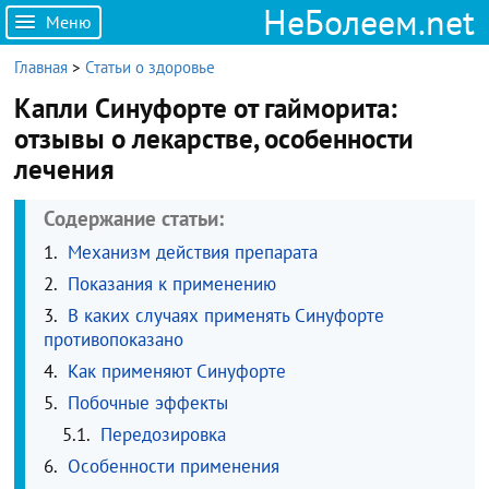
НеБолеем.net
Меню
Главная
>
Статьи о здоровье
Капли Синуфорте от гайморита:
отзывы о лекарстве, особенности
лечения
Содержание статьи:
Механизм действия препарата
Показания к применению
В каких случаях применять Синуфорте
противопоказано
Как применяют Синуфорте
Побочные эффекты
Передозировка
Особенности применения