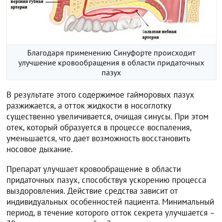
Благодаря применению Синуфорте происходит
улучшение кровообращения в области придаточных
пазух
В результате этого содержимое гайморовых пазух
разжижается, а отток жидкости в носоглотку
существенно увеличивается, очищая синусы. При этом
отек, который образуется в процессе воспаления,
уменьшается, что дает возможность восстановить
носовое дыхание.
Препарат улучшает кровообращение в области
придаточных пазух, способствуя ускорению процесса
выздоровления. Действие средства зависит от
индивидуальных особенностей пациента. Минимальный
период, в течение которого отток секрета улучшается –