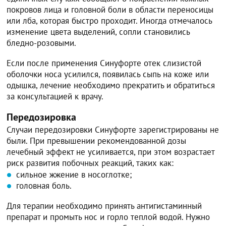
покровов лица и головной боли в области переносицы
или лба, которая быстро проходит. Иногда отмечалось
изменение цвета выделений, сопли становились
бледно-розовыми.
Если после применения Синуфорте отек слизистой
оболочки носа усилился, появилась сыпь на коже или
одышка, лечение необходимо прекратить и обратиться
за консультацией к врачу.
Передозировка
Случаи передозировки Синуфорте зарегистрированы не
были. При превышении рекомендованной дозы
лечебный эффект не усиливается, при этом возрастает
риск развития побочных реакций, таких как:
сильное жжение в носоглотке;
головная боль.
Для терапии необходимо принять антигистаминный
препарат и промыть нос и горло теплой водой. Нужно