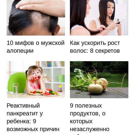
10 мифов о мужской
Как ускорить рост
алопеции
волос: 8 секретов
Реактивный
9 полезных
панкреатит у
продуктов, о
ребенка: 9
которых
возможных причин
незаслуженно