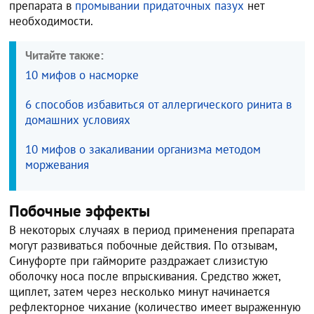
препарата в
промывании придаточных пазух
нет
необходимости.
Читайте также:
10 мифов о насморке
6 способов избавиться от аллергического ринита в
домашних условиях
10 мифов о закаливании организма методом
моржевания
Побочные эффекты
В некоторых случаях в период применения препарата
могут развиваться побочные действия. По отзывам,
Синуфорте при гайморите раздражает слизистую
оболочку носа после впрыскивания. Средство жжет,
щиплет, затем через несколько минут начинается
рефлекторное чихание (количество имеет выраженную