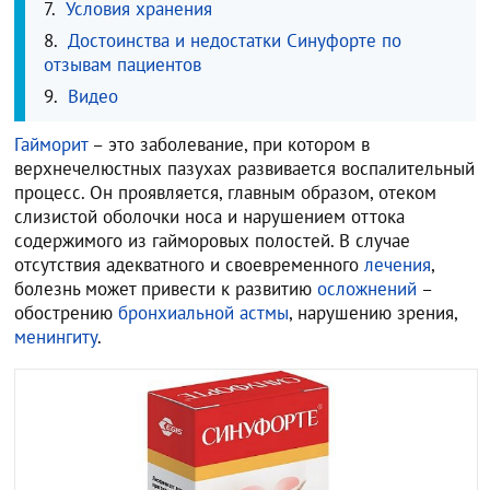
Условия хранения
Достоинства и недостатки Синуфорте по
отзывам пациентов
Видео
Гайморит
– это заболевание, при котором в
верхнечелюстных пазухах развивается воспалительный
процесс. Он проявляется, главным образом, отеком
слизистой оболочки носа и нарушением оттока
содержимого из гайморовых полостей. В случае
отсутствия адекватного и своевременного
лечения
,
болезнь может привести к развитию
осложнений
–
обострению
бронхиальной астмы
, нарушению зрения,
менингиту
.