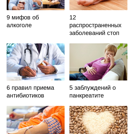
9 мифов об
12
алкоголе
распространенных
заболеваний стоп
6 правил приема
5 заблуждений о
антибиотиков
панкреатите