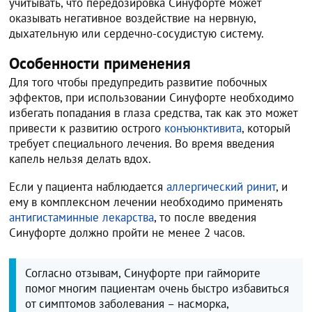
учитывать, что передозировка Синуфорте может
оказывать негативное воздействие на нервную,
дыхательную или сердечно-сосудистую систему.
Особенности применения
Для того чтобы предупредить развитие побочных
эффектов, при использовании Синуфорте необходимо
избегать попадания в глаза средства, так как это может
привести к развитию острого
конъюнктивита
, который
требует специального лечения. Во время введения
капель нельзя делать вдох.
Если у пациента наблюдается
аллергический ринит
, и
ему в комплексном лечении необходимо применять
антигистаминные лекарства
, то после введения
Синуфорте должно пройти не менее 2 часов.
Согласно отзывам, Синуфорте при гайморите
помог многим пациентам очень быстро избавиться
от симптомов заболевания – насморка,