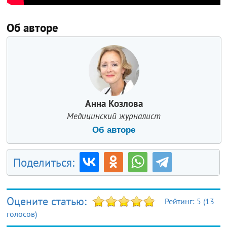
Об авторе
Анна Козлова
Медицинский журналист
Об авторе
Поделиться:
Оцените статью:
Рейтинг:
5
(
13
голосов)