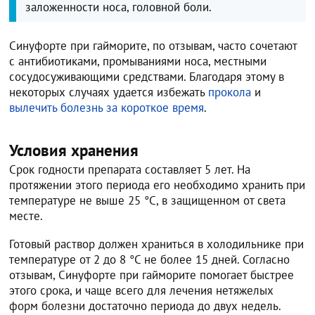
заложенности носа, головной боли.
Синуфорте при гайморите, по отзывам, часто сочетают
с антибиотиками, промываниями носа, местными
сосудосуживающими средствами. Благодаря этому в
некоторых случаях удается избежать
прокола
и
вылечить болезнь за короткое время
.
Условия хранения
Срок годности препарата составляет 5 лет. На
протяжении этого периода его необходимо хранить при
температуре не выше 25 °C, в защищенном от света
месте.
Готовый раствор должен храниться в холодильнике при
температуре от 2 до 8 °C не более 15 дней. Согласно
отзывам, Синуфорте при гайморите помогает быстрее
этого срока, и чаще всего для лечения нетяжелых
форм болезни достаточно периода до двух недель.