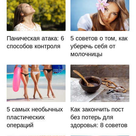
Паническая атака: 6
5 советов о том, как
способов контроля
уберечь себя от
молочницы
5 самых необычных
Как закончить пост
пластических
без потерь для
операций
здоровья: 8 советов