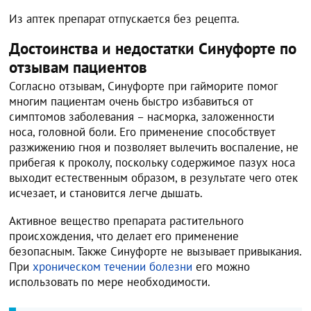
Из аптек препарат отпускается без рецепта.
Достоинства и недостатки Синуфорте по
отзывам пациентов
Согласно отзывам, Синуфорте при гайморите помог
многим пациентам очень быстро избавиться от
симптомов заболевания – насморка, заложенности
носа, головной боли. Его применение способствует
разжижению гноя и позволяет вылечить воспаление, не
прибегая к проколу, поскольку содержимое пазух носа
выходит естественным образом, в результате чего отек
исчезает, и становится легче дышать.
Активное вещество препарата растительного
происхождения, что делает его применение
безопасным. Также Синуфорте не вызывает привыкания.
При
хроническом течении болезни
его можно
использовать по мере необходимости.