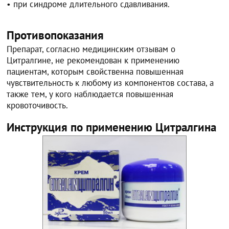
• при синдроме длительного сдавливания.
Противопоказания
Препарат, согласно медицинским отзывам о
Цитралгине, не рекомендован к применению
пациентам, которым свойственна повышенная
чувствительность к любому из компонентов состава, а
также тем, у кого наблюдается повышенная
кровоточивость.
Инструкция по применению Цитралгина