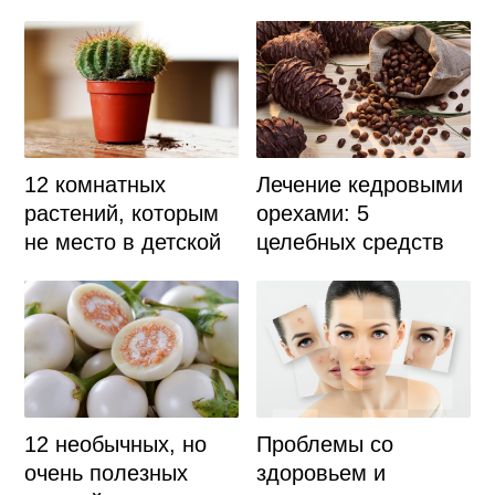
12 комнатных
Лечение кедровыми
растений, которым
орехами: 5
не место в детской
целебных средств
12 необычных, но
Проблемы со
очень полезных
здоровьем и