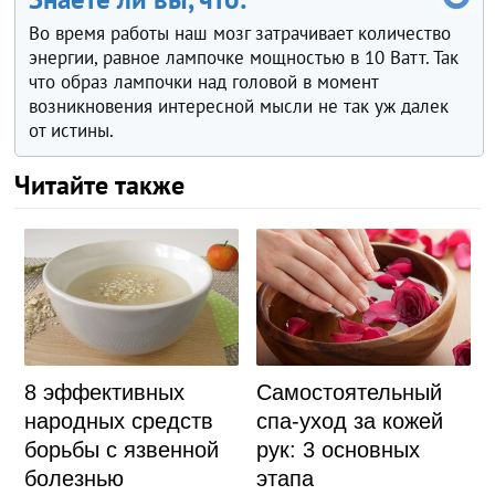
Во время работы наш мозг затрачивает количество
энергии, равное лампочке мощностью в 10 Ватт. Так
что образ лампочки над головой в момент
возникновения интересной мысли не так уж далек
от истины.
Читайте также
8 эффективных
Самостоятельный
народных средств
спа-уход за кожей
борьбы с язвенной
рук: 3 основных
болезнью
этапа