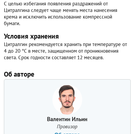
С целью избегания появления раздражений от
Цитралгина следует чаще менять места нанесения
крема и исключить использование компрессной
бумаги.
Условия хранения
Цитралгин рекомендуется хранить при температуре от
4 до 20 °C в месте, защищенном от проникновения
света. Срок годности составляет 12 месяцев.
Об авторе
Валентин Ильин
Провизор