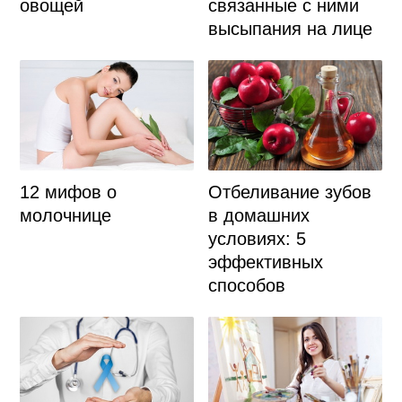
овощей
связанные с ними
высыпания на лице
12 мифов о
Отбеливание зубов
молочнице
в домашних
условиях: 5
эффективных
способов