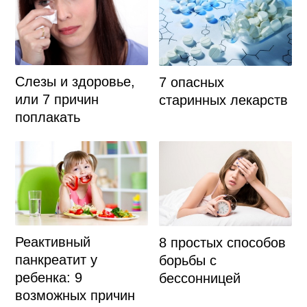
Слезы и здоровье,
7 опасных
или 7 причин
старинных лекарств
поплакать
Реактивный
8 простых способов
панкреатит у
борьбы с
ребенка: 9
бессонницей
возможных причин