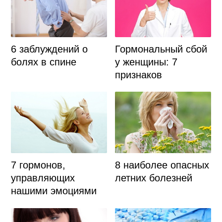
Гормональный сбой
6 заблуждений о
у женщины: 7
болях в спине
признаков
7 гормонов,
8 наиболее опасных
управляющих
летних болезней
нашими эмоциями