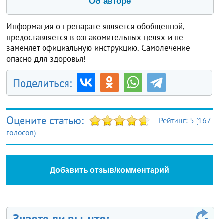
Об авторе
Информация о препарате является обобщенной,
предоставляется в ознакомительных целях и не
заменяет официальную инструкцию. Самолечение
опасно для здоровья!
Поделиться:
Оцените статью:
Рейтинг:
5
(
167
голосов)
Добавить отзыв/комментарий
Знаете ли вы, что: