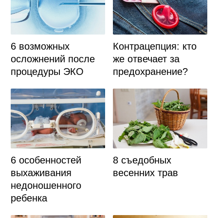
6 возможных
Контрацепция: кто
осложнений после
же отвечает за
процедуры ЭКО
предохранение?
6 особенностей
8 съедобных
выхаживания
весенних трав
недоношенного
ребенка