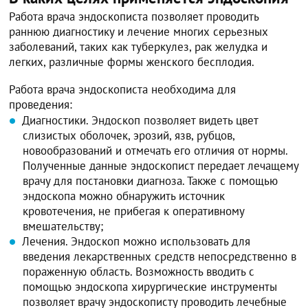
Работа врача эндоскописта позволяет проводить
раннюю диагностику и лечение многих серьезных
заболеваний, таких как туберкулез, рак желудка и
легких, различные формы женского бесплодия.
Работа врача эндоскописта необходима для
проведения:
Диагностики. Эндоскоп позволяет видеть цвет
слизистых оболочек, эрозий, язв, рубцов,
новообразований и отмечать его отличия от нормы.
Полученные данные эндоскопист передает лечащему
врачу для постановки диагноза. Также с помощью
эндоскопа можно обнаружить источник
кровотечения, не прибегая к оперативному
вмешательству;
Лечения. Эндоскоп можно использовать для
введения лекарственных средств непосредственно в
пораженную область. Возможность вводить с
помощью эндоскопа хирургические инструменты
позволяет врачу эндоскописту проводить лечебные