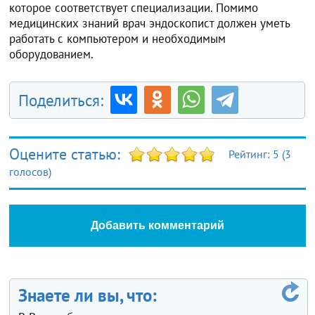
которое соответствует специализации. Помимо
медицинских знаний врач эндоскопист должен уметь
работать с компьютером и необходимым
оборудованием.
Поделиться:
Оцените статью:
Рейтинг:
5
(
3
голосов)
Добавить комментарий
Знаете ли вы, что: