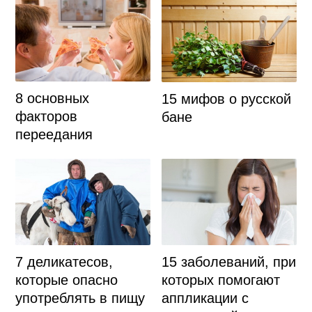
8 основных
15 мифов о русской
факторов
бане
переедания
7 деликатесов,
15 заболеваний, при
которые опасно
которых помогают
употреблять в пищу
аппликации с