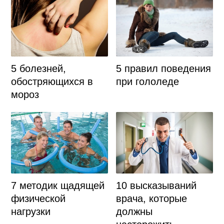
5 болезней,
5 правил поведения
обостряющихся в
при гололеде
мороз
7 методик щадящей
10 высказываний
физической
врача, которые
нагрузки
должны