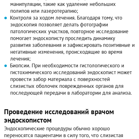
манипуляции, такие как удаление небольших
полипов или лазеротерапию;
Контроля за ходом лечения. Благодаря тому, что
эндоскопия позволяет делать фотографии
патологических участков, повторное исследование
помогает эндоскописту проследить динамику
развития заболевания и зафиксировать позитивные и
негативные изменения, происходящие во время
лечения;
Биопсии. При необходимости гистологического и
гистохимического исследований эндоскопист может
провести забор материала с поверхностей
слизистых оболочек поврежденных органов для
последующей передачи в лаборатории для анализа.
Проведение исследований врачом
эндоскопистом
Эндоскопические процедуры обычно хорошо
переносятся пациентами в силу того, что слизистая