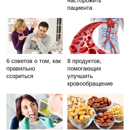
насторожить
пациента
6 советов о том, как
8 продуктов,
правильно
помогающих
ссориться
улучшить
кровообращение