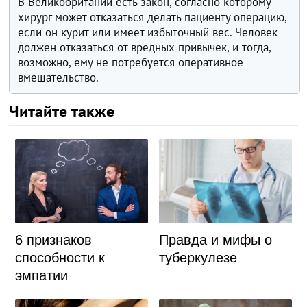
В Великобритании есть закон, согласно которому
хирург может отказаться делать пациенту операцию,
если он курит или имеет избыточный вес. Человек
должен отказаться от вредных привычек, и тогда,
возможно, ему не потребуется оперативное
вмешательство.
Читайте также
Правда и мифы о
6 признаков
туберкулезе
способности к
эмпатии