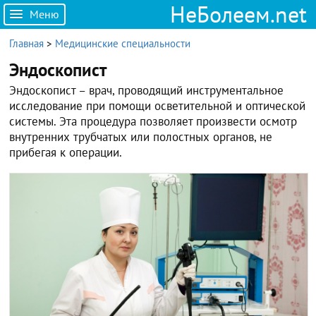
НеБолеем.net
Меню
Главная
>
Медицинские специальности
Эндоскопист
Эндоскопист – врач, проводящий инструментальное
исследование при помощи осветительной и оптической
системы. Эта процедура позволяет произвести осмотр
внутренних трубчатых или полостных органов, не
прибегая к операции.