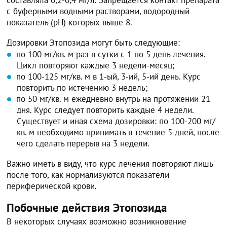
с буферными водными растворами, водородный
показатель (pH) которых выше 8.
Дозировки Этопозида могут быть следующие:
по 100 мг/кв. м раз в сутки с 1 по 5 день лечения.
Цикл повторяют каждые 3 недели-месяц;
по 100-125 мг/кв. м в 1-ый, 3-ий, 5-ий день. Курс
повторить по истечению 3 недель;
по 50 мг/кв. м ежедневно внутрь на протяжении 21
дня. Курс следует повторить каждые 4 недели.
Существует и иная схема дозировки: по 100-200 мг/
кв. м необходимо принимать в течение 5 дней, после
чего сделать перерыв на 3 недели.
Важно иметь в виду, что курс лечения повторяют лишь
после того, как нормализуются показатели
периферической крови.
Побочные действия Этопозида
В некоторых случаях возможно возникновение