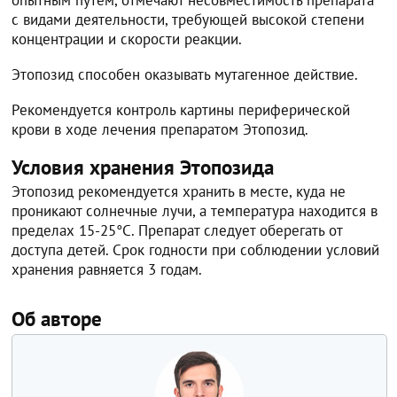
с видами деятельности, требующей высокой степени
концентрации и скорости реакции.
Этопозид способен оказывать мутагенное действие.
Рекомендуется контроль картины периферической
крови в ходе лечения препаратом Этопозид.
Условия хранения Этопозида
Этопозид рекомендуется хранить в месте, куда не
проникают солнечные лучи, а температура находится в
пределах 15-25°C. Препарат следует оберегать от
доступа детей. Срок годности при соблюдении условий
хранения равняется 3 годам.
Об авторе