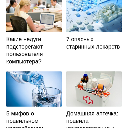
Какие недуги
7 опасных
подстерегают
старинных лекарств
пользователя
компьютера?
Домашняя аптечка:
5 мифов о
правила
правильном