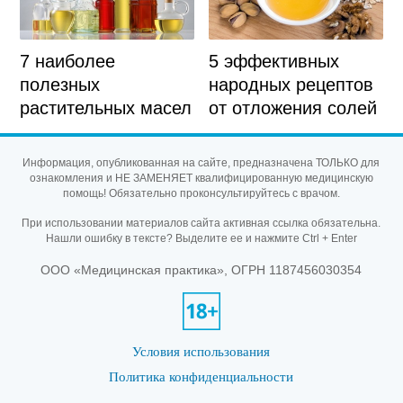
5 эффективных
7 наиболее
народных рецептов
полезных
от отложения солей
растительных масел
Информация, опубликованная на сайте, предназначена ТОЛЬКО для
ознакомления и НЕ ЗАМЕНЯЕТ квалифицированную медицинскую
помощь! Обязательно проконсультируйтесь с врачом.
При использовании материалов сайта активная ссылка обязательна.
Нашли ошибку в тексте? Выделите ее и нажмите Ctrl + Enter
ООО «Медицинская практика», ОГРН 1187456030354
Условия использования
Политика конфиденциальности