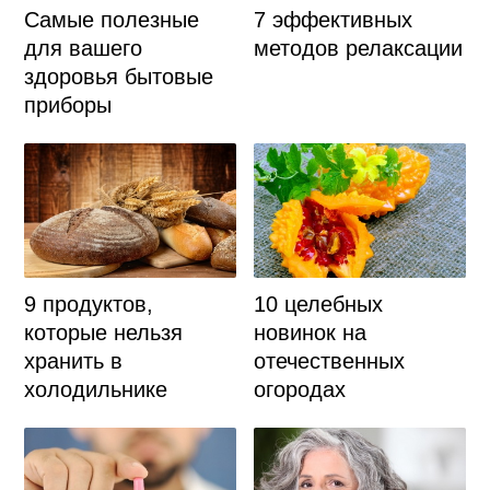
Самые полезные
7 эффективных
для вашего
методов релаксации
здоровья бытовые
приборы
9 продуктов,
10 целебных
которые нельзя
новинок на
хранить в
отечественных
холодильнике
огородах