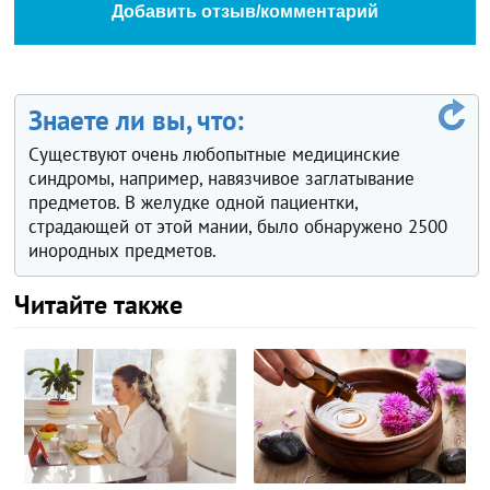
Добавить отзыв/комментарий
Знаете ли вы, что:
Существуют очень любопытные медицинские
синдромы, например, навязчивое заглатывание
предметов. В желудке одной пациентки,
страдающей от этой мании, было обнаружено 2500
инородных предметов.
Читайте также