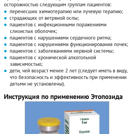
осторожностью следующим группам пациентов:
перенесших химиотерапию или лучевую терапию;
страдающих от ветряной оспы;
пациентов с инфекционными поражениями
слизистых оболочек;
пациентов с нарушениями сердечного ритма;
пациентов с нарушениями функционирования почек;
пациентов с заболеваниями нервной системы;
пациентов с хронической алкогольной
зависимостью;
дети, чей возраст менее 2 лет (следует иметь в виду,
что безопасность и эффективность при применении
детьми не установлены).
Инструкция по применению Этопозида