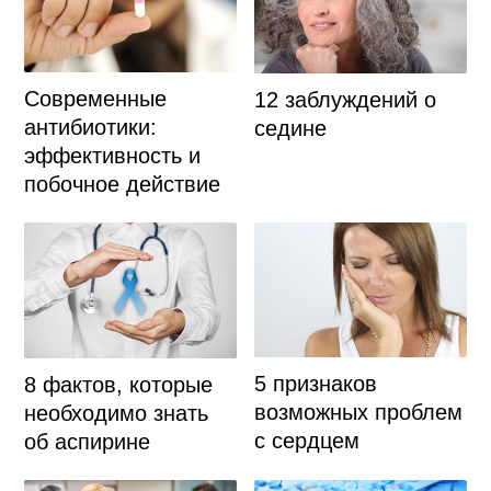
Современные
12 заблуждений о
антибиотики:
седине
эффективность и
побочное действие
5 признаков
8 фактов, которые
возможных проблем
необходимо знать
с сердцем
об аспирине