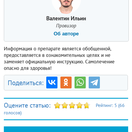
Валентин Ильин
Провизор
Об авторе
Информация о препарате является обобщенной,
предоставляется в ознакомительных целях и не
заменяет официальную инструкцию. Самолечение
опасно для здоровья!
Поделиться:
Оцените статью:
Рейтинг:
5
(
66
голосов)