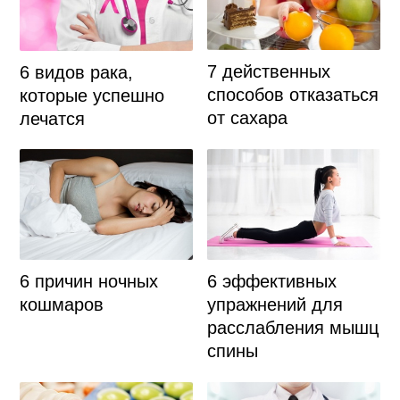
7 действенных
6 видов рака,
способов отказаться
которые успешно
от сахара
лечатся
6 причин ночных
6 эффективных
кошмаров
упражнений для
расслабления мышц
спины