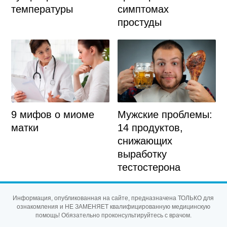
температуры
симптомах
простуды
9 мифов о миоме
Мужские проблемы:
матки
14 продуктов,
снижающих
выработку
тестостерона
Информация, опубликованная на сайте, предназначена ТОЛЬКО для
ознакомления и НЕ ЗАМЕНЯЕТ квалифицированную медицинскую
помощь! Обязательно проконсультируйтесь с врачом.