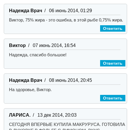
Надежда Врач
/ 06 июнь 2014, 01:29
Виктор, 75% жира - это ошибка, в этой рыбе 0,75% жира.
Ответить
Виктор
/ 07 июнь 2014, 16:54
Надежда, спасибо большое!
Ответить
Надежда Врач
/ 08 июнь 2014, 20:45
На здоровье, Виктор.
Ответить
ЛАРИСА.
/ 13 дек 2014, 20:03
СЕГОДНЯ ВПЕРВЫЕ КУПИЛА МАКРУРУСА. ГОТОВИЛА