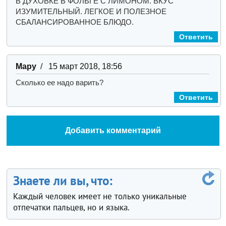
В ДУХОВКЕ В ФОЛЬГЕ С ЛИМОНОМ. ВКУС
ИЗУМИТЕЛЬНЫЙ. ЛЕГКОЕ И ПОЛЕЗНОЕ
СБАЛАНСИРОВАННОЕ БЛЮДО.
Ответить
Мару
/ 15 март 2018, 18:56
Сколько ее надо варить?
Ответить
Добавить комментарий
Знаете ли вы, что:
Каждый человек имеет не только уникальные
отпечатки пальцев, но и языка.