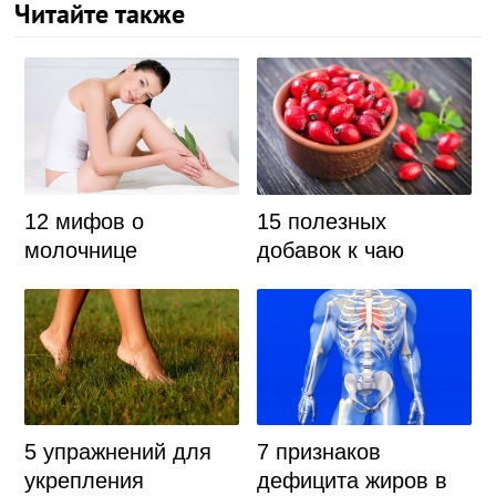
Читайте также
12 мифов о
15 полезных
молочнице
добавок к чаю
7 признаков
5 упражнений для
дефицита жиров в
укрепления