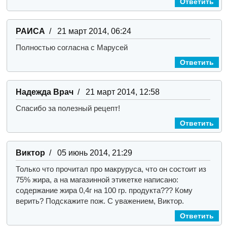
Ответить
РАИСА
/ 21 март 2014, 06:24
Полностью согласна с Марусей
Ответить
Надежда Врач
/ 21 март 2014, 12:58
Спасибо за полезный рецепт!
Ответить
Виктор
/ 05 июнь 2014, 21:29
Только что прочитал про макруруса, что он состоит из
75% жира, а на магазинной этикетке написано:
содержание жира 0,4г на 100 гр. продукта??? Кому
верить? Подскажите пож. С уважением, Виктор.
Ответить