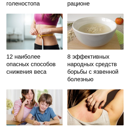
рационе
голеностопа
12 наиболее
8 эффективных
опасных способов
народных средств
снижения веса
борьбы с язвенной
болезнью