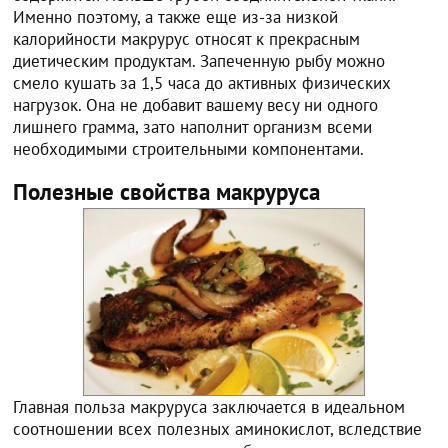
Именно поэтому, а также еще из-за низкой
калорийности макрурус относят к прекрасным
диетическим продуктам. Запеченную рыбу можно
смело кушать за 1,5 часа до активных физических
нагрузок. Она не добавит вашему весу ни одного
лишнего грамма, зато наполнит организм всеми
необходимыми строительными компонентами.
Полезные свойства макруруса
Главная польза макруруса заключается в идеальном
соотношении всех полезных аминокислот, вследствие