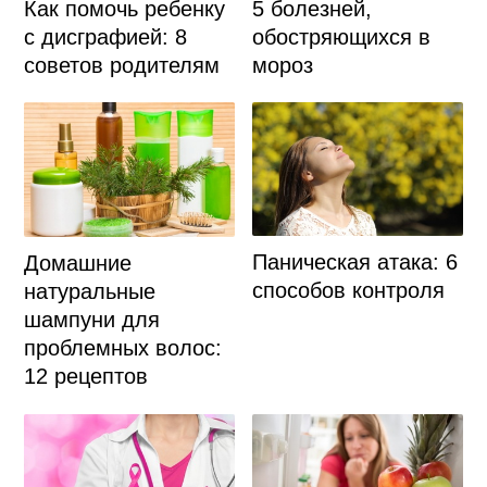
Как помочь ребенку
5 болезней,
с дисграфией: 8
обостряющихся в
советов родителям
мороз
Паническая атака: 6
Домашние
способов контроля
натуральные
шампуни для
проблемных волос:
12 рецептов