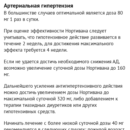
Артериальная гипертензия
В большинстве случаев оптимальной является доза 80
мг 1 раз в сутки.
При оценке эффективности Нортивана следует
учитывать, что гипотензивное действие развивается в
течение 2 недель, для достижения максимального
эффекта требуется 4 недели.
Если не удается достичь необходимого снижения АД,
возможно увеличение суточной дозы Нортивана до 160
мг.
Дальнейшего усиления антигипертензивного действия
можно достичь увеличением дозы Нортивана до
максимальной суточной 320 мг, либо добавлением к
терапии тиазидных диуретиков или других
гипотензивных средств.
Начинать лечение с более низкой суточной дозы 40 мг
рекомендуется в следующих случаях: пожилой возраст