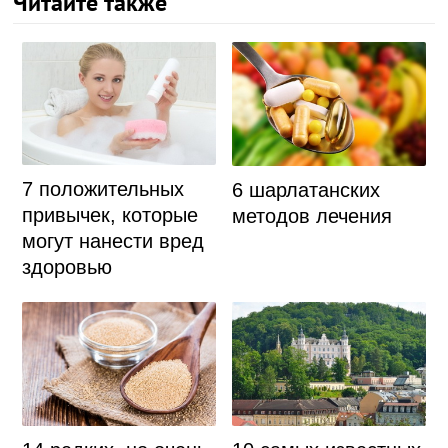
Читайте также
7 положительных
6 шарлатанских
привычек, которые
методов лечения
могут нанести вред
здоровью