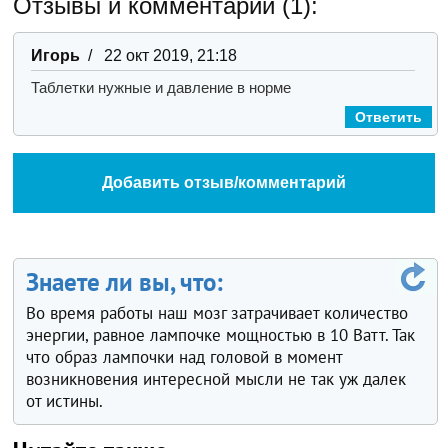
Отзывы и комментарии (1):
Игорь
/ 22 окт 2019, 21:18
Таблетки нужные и давление в норме
Ответить
Добавить отзыв/комментарий
Знаете ли вы, что:
Во время работы наш мозг затрачивает количество
энергии, равное лампочке мощностью в 10 Ватт. Так
что образ лампочки над головой в момент
возникновения интересной мысли не так уж далек
от истины.