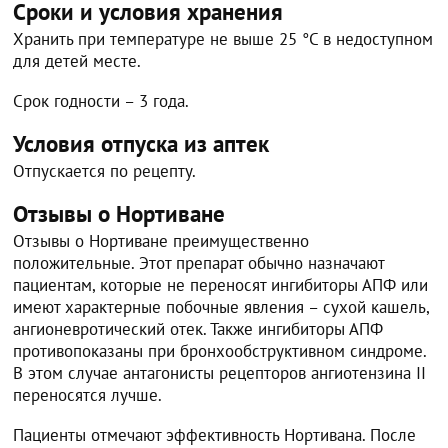
Сроки и условия хранения
Хранить при температуре не выше 25 °С в недоступном
для детей месте.
Срок годности – 3 года.
Условия отпуска из аптек
Отпускается по рецепту.
Отзывы о Нортиване
Отзывы о Нортиване преимущественно
положительные. Этот препарат обычно назначают
пациентам, которые не переносят ингибиторы АПФ или
имеют характерные побочные явления – сухой кашель,
ангионевротический отек. Также ингибиторы АПФ
противопоказаны при бронхообструктивном синдроме.
В этом случае антагонисты рецепторов ангиотензина II
переносятся лучше.
Пациенты отмечают эффективность Нортивана. После