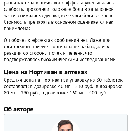
развития терапевтического эффекта уменьшалась
слабость, проходили головные боли в затылочной
части, снижалась одышка, исчезали боли в сердце.
Стоимость препарата в основном оценивается как
приемлемая.
О побочных эффектах сообщений нет. Даже при
длительном приеме Нортивана не наблюдались
реакции со стороны почек и печени, что
подтверждалось биохимическими исследованиями.
Цена на Нортиван в аптеках
Средняя цена на Нортиван за упаковку из 30 таблеток
составляет: в дозировке 40 мг – 230 руб., в дозировке
80 мг – 290 руб., в дозировке 160 мг – 400 руб.
Об авторе