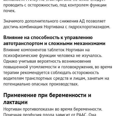
проводить с осторожностью, под контролем функции
почек.
Значимого дополнительного снижения АД позволяет
достичь комбинация Нортивана с гидрохлоротиазидом.
Влияние на способность к управлению
автотранспортом и сложными механизмами
Влияние компонентов таблеток Нортиван на
психофизические функции человека не изучалось.
Однако учитывая вероятность возникновения
повышенной утомляемости и головокружения, во время
терапии рекомендуется соблюдать осторожность
водителям транспортных средств и лицам, занятым на
потенциально опасных производствах.
Применение при беременности и
лактации
Нортиван противопоказан во время беременности.
Почечная перфузия плода зависит от РААС. Она