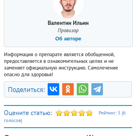
Валентин Ильин
Провизор
Об авторе
Информация о препарате является обобщенной,
предоставляется в ознакомительных целях и не
заменяет официальную инструкцию. Самолечение
опасно для здоровья!
Поделиться:
Оцените статью:
Рейтинг:
5
(
6
голосов)