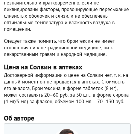
незначительно и кратковременно, если не
ликвидированы факторы, провоцирующие пересыхание
слизистых оболочек и слизи, и не обеспечены
оптимальные температура и влажность воздуха в
помещении.
Следует также помнить, что бромгексин не имеет
отношения ни к нетрадиционной медицине, ни к
лекарственным травам и народной медицине.
Цена на Солвин в аптеках
Достоверной информации о цене на Солвин нет, т. к. на
данный момент он не продается в аптеках. Стоимость
его аналога, Бромгексина, в форме таблеток (8 мг),
может составлять 20–60 руб. за 50 шт., в форме сиропа
(4 мг/5 мл) за флакон, объемом 100 мл – 70–130 руб.
Об авторе