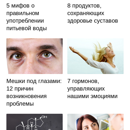
5 мифов о
8 продуктов,
правильном
сохраняющих
употреблении
здоровье суставов
питьевой воды
Мешки под глазами:
7 гормонов,
12 причин
управляющих
возникновения
нашими эмоциями
проблемы