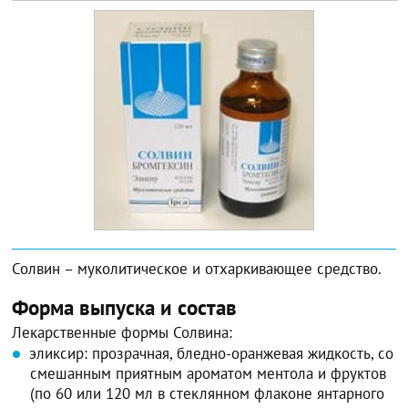
Солвин – муколитическое и отхаркивающее средство.
Форма выпуска и состав
Лекарственные формы Солвина:
эликсир: прозрачная, бледно-оранжевая жидкость, со
смешанным приятным ароматом ментола и фруктов
(по 60 или 120 мл в стеклянном флаконе янтарного