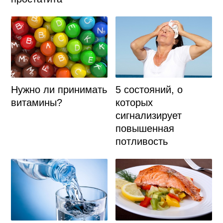
Нужно ли принимать
5 состояний, о
витамины?
которых
сигнализирует
повышенная
потливость