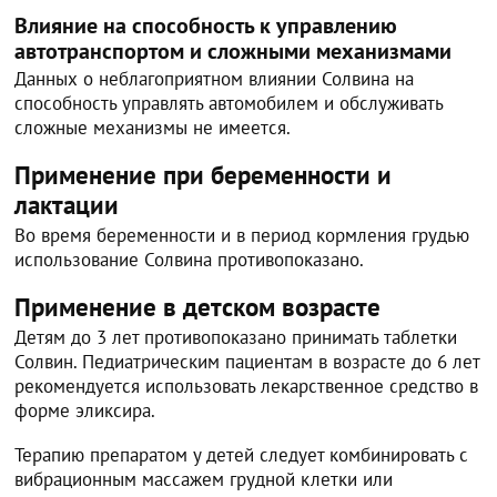
Влияние на способность к управлению
автотранспортом и сложными механизмами
Данных о неблагоприятном влиянии Солвина на
способность управлять автомобилем и обслуживать
сложные механизмы не имеется.
Применение при беременности и
лактации
Во время беременности и в период кормления грудью
использование Солвина противопоказано.
Применение в детском возрасте
Детям до 3 лет противопоказано принимать таблетки
Солвин. Педиатрическим пациентам в возрасте до 6 лет
рекомендуется использовать лекарственное средство в
форме эликсира.
Терапию препаратом у детей следует комбинировать с
вибрационным массажем грудной клетки или