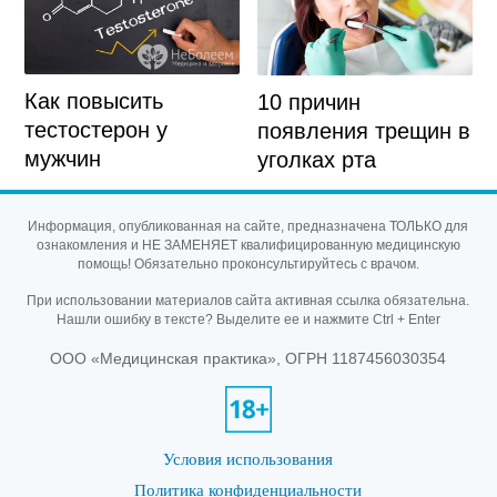
Как повысить
10 причин
тестостерон у
появления трещин в
мужчин
уголках рта
Информация, опубликованная на сайте, предназначена ТОЛЬКО для
ознакомления и НЕ ЗАМЕНЯЕТ квалифицированную медицинскую
помощь! Обязательно проконсультируйтесь с врачом.
При использовании материалов сайта активная ссылка обязательна.
Нашли ошибку в тексте? Выделите ее и нажмите Ctrl + Enter
ООО «Медицинская практика», ОГРН 1187456030354
Условия использования
Политика конфиденциальности