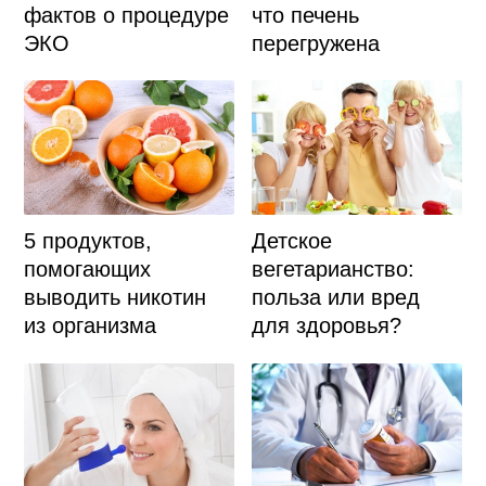
фактов о процедуре
что печень
ЭКО
перегружена
Детское
5 продуктов,
вегетарианство:
помогающих
польза или вред
выводить никотин
для здоровья?
из организма