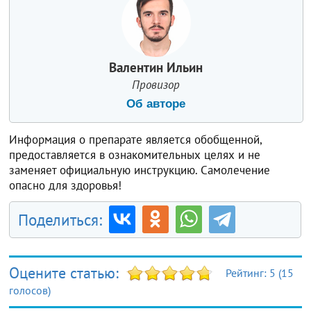
Валентин Ильин
Провизор
Об авторе
Информация о препарате является обобщенной,
предоставляется в ознакомительных целях и не
заменяет официальную инструкцию. Самолечение
опасно для здоровья!
Поделиться:
Оцените статью:
Рейтинг:
5
(
15
голосов)