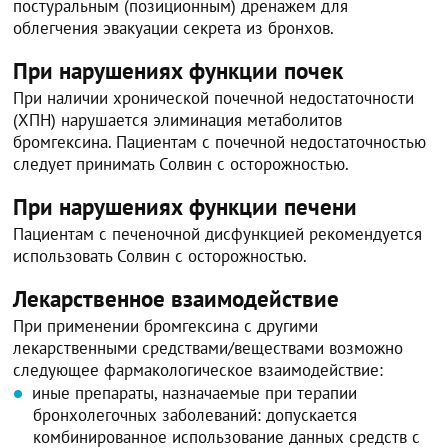
постуральным (позиционным) дренажем для
облегчения эвакуации секрета из бронхов.
При нарушениях функции почек
При наличии хронической почечной недостаточности
(ХПН) нарушается элиминация метаболитов
бромгексина. Пациентам с почечной недостаточностью
следует принимать Солвин с осторожностью.
При нарушениях функции печени
Пациентам с печеночной дисфункцией рекомендуется
использовать Солвин с осторожностью.
Лекарственное взаимодействие
При применении бромгексина с другими
лекарственными средствами/веществами возможно
следующее фармакологическое взаимодействие:
иные препараты, назначаемые при терапии
бронхолегочных заболеваний: допускается
комбинированное использование данных средств с