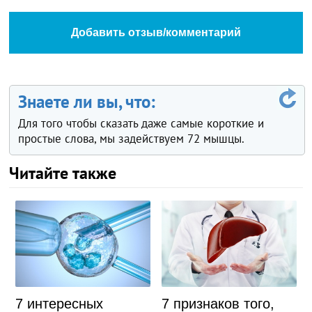
Добавить отзыв/комментарий
Знаете ли вы, что:
Для того чтобы сказать даже самые короткие и
простые слова, мы задействуем 72 мышцы.
Читайте также
7 интересных
7 признаков того,