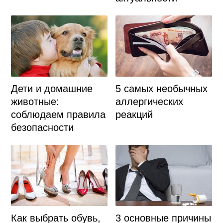
Дети и домашние
5 самых необычных
животные:
аллергических
соблюдаем правила
реакций
безопасности
Как выбрать обувь,
3 основные причины