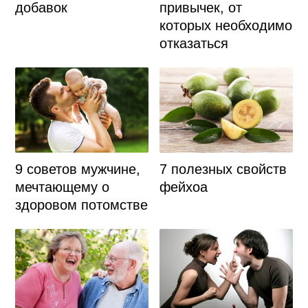
добавок
привычек, от
которых необходимо
отказаться
9 советов мужчине,
7 полезных свойств
мечтающему о
фейхоа
здоровом потомстве