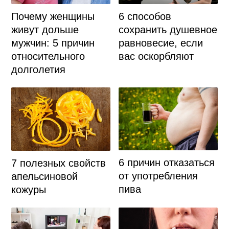
Почему женщины
6 способов
живут дольше
сохранить душевное
мужчин: 5 причин
равновесие, если
относительного
вас оскорбляют
долголетия
6 причин отказаться
7 полезных свойств
от употребления
апельсиновой
пива
кожуры