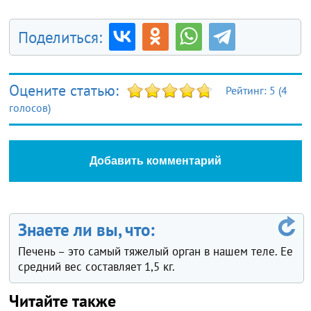
Поделиться:
Оцените статью:
Рейтинг:
5
(
4
голосов)
Добавить комментарий
Знаете ли вы, что:
Печень – это самый тяжелый орган в нашем теле. Ее
средний вес составляет 1,5 кг.
Читайте также