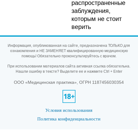
распространенные
заблуждения,
которым не стоит
верить
Информация, опубликованная на сайте, предназначена ТОЛЬКО для
ознакомления и НЕ ЗАМЕНЯЕТ квалифицированную медицинскую
помощь! Обязательно проконсультируйтесь с врачом.
При использовании материалов сайта активная ссылка обязательна.
Нашли ошибку в тексте? Выделите ее и нажмите Ctrl + Enter
ООО «Медицинская практика», ОГРН 1187456030354
Условия использования
Политика конфиденциальности