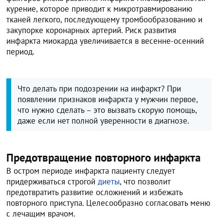
курение, которое приводит к микротравмированию
тканей легкого, последующему тромбообразованию и
закупорке коронарных артерий. Риск развития
инфаркта миокарда увеличивается в весенне-осенний
период.
Что делать при подозрении на инфаркт? При
появлении признаков инфаркта у мужчин первое,
что нужно сделать – это вызвать скорую помощь,
даже если нет полной уверенности в диагнозе.
Предотвращение повторного инфаркта
В остром периоде инфаркта пациенту следует
придерживаться строгой
диеты
, что позволит
предотвратить развитие осложнений и избежать
повторного приступа. Целесообразно согласовать меню
с лечащим врачом.