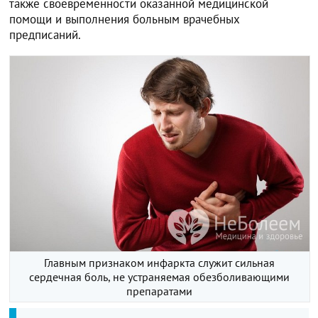
также своевременности оказанной медицинской
помощи и выполнения больным врачебных
предписаний.
Главным признаком инфаркта служит сильная
сердечная боль, не устраняемая обезболивающими
препаратами