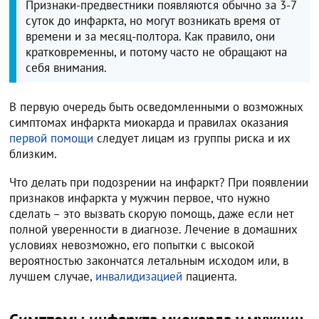
Признаки-предвестники появляются обычно за 3-7
суток до инфаркта, но могут возникать время от
времени и за месяц-полтора. Как правило, они
кратковременны, и потому часто не обращают на
себя внимания.
В первую очередь быть осведомленными о возможных
симптомах инфаркта миокарда и правилах оказания
первой помощи
следует лицам из группы риска и их
близким.
Что делать при подозрении на инфаркт? При появлении
признаков инфаркта у мужчин первое, что нужно
сделать – это вызвать скорую помощь, даже если нет
полной уверенности в диагнозе. Лечение в домашних
условиях невозможно, его попытки с высокой
вероятностью закончатся летальным исходом или, в
лучшем случае,
инвалидизацией
пациента.