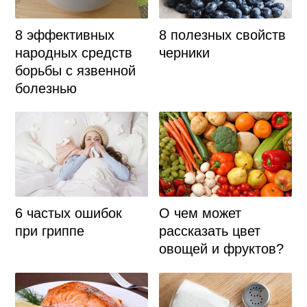
8 эффективных
8 полезных свойств
народных средств
черники
борьбы с язвенной
болезнью
6 частых ошибок
О чем может
при гриппе
рассказать цвет
овощей и фруктов?