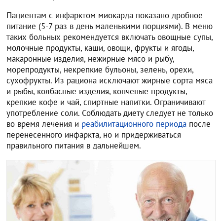
Пациентам с инфарктом миокарда показано дробное
питание (5-7 раз в день маленькими порциями). В меню
таких больных рекомендуется включать овощные супы,
молочные продукты, каши, овощи, фрукты и ягоды,
макаронные изделия, нежирные мясо и рыбу,
морепродукты, некрепкие бульоны, зелень, орехи,
сухофрукты. Из рациона исключают жирные сорта мяса
и рыбы, колбасные изделия, копченые продукты,
крепкие кофе и чай, спиртные напитки. Ограничивают
употребление соли. Соблюдать диету следует не только
во время лечения и
реабилитационного периода
после
перенесенного инфаркта, но и придерживаться
правильного питания в дальнейшем.