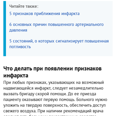
Читайте также:
5 признаков приближения инфаркта
6 основных причин повышенного артериального
давления
5 состояний, о которых сигнализирует повышенная
потливость
Что делать при появлении признаков
инфаркта
При любых признаках, указывающих на возможный
надвигающейся инфаркт, следует незамедлительно
вызвать бригаду скорой помощи. До ее приезда
пациенту оказывают первую помощь. Больного нужно
уложить на твердую поверхность, обеспечить доступ
свежего воздуха. При наличии рекомендаций врача