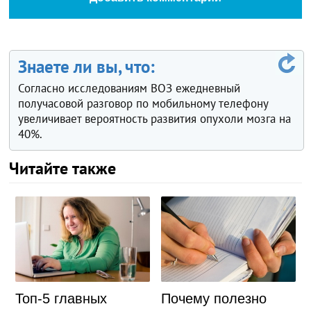
Знаете ли вы, что:
Согласно исследованиям ВОЗ ежедневный
получасовой разговор по мобильному телефону
увеличивает вероятность развития опухоли мозга на
40%.
Читайте также
Топ-5 главных
Почему полезно