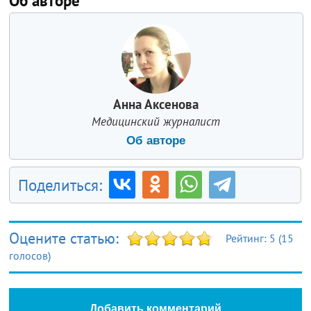
Об авторе
Анна Аксенова
Медицинский журналист
Об авторе
Поделиться:
Оцените статью:
Рейтинг:
5
(
15
голосов)
Добавить комментарий