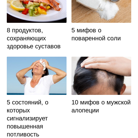
8 продуктов,
5 мифов о
сохраняющих
поваренной соли
здоровье суставов
5 состояний, о
10 мифов о мужской
которых
алопеции
сигнализирует
повышенная
потливость