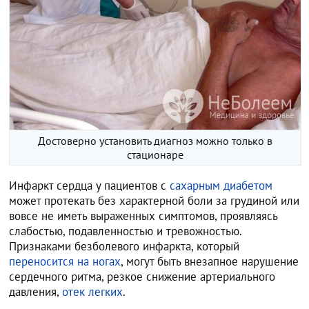
Достоверно установить диагноз можно только в
стационаре
Инфаркт сердца у пациентов с
сахарным диабетом
может протекать без характерной боли за грудиной или
вовсе не иметь выраженных симптомов, проявляясь
слабостью, подавленностью и тревожностью.
Признаками безболевого инфаркта, который
переносится на ногах
, могут быть внезапное нарушение
сердечного ритма, резкое снижение артериального
давления,
отек легких
.