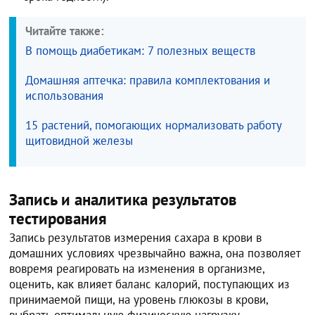
Читайте также:
В помощь диабетикам: 7 полезных веществ
Домашняя аптечка: правила комплектования и
использования
15 растений, помогающих нормализовать работу
щитовидной железы
Запись и аналитика результатов
тестирования
Запись результатов измерения сахара в крови в
домашних условиях чрезвычайно важна, она позволяет
вовремя реагировать на изменения в организме,
оценить, как влияет баланс калорий, поступающих из
принимаемой пищи, на уровень глюкозы в крови,