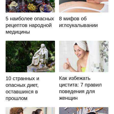
5 наиболее опасных
8 мифов об
рецептов народной
иглоукалывании
медицины
Как избежать
10 странных и
цистита: 7 правил
опасных диет,
поведения для
оставшихся в
женщин
прошлом