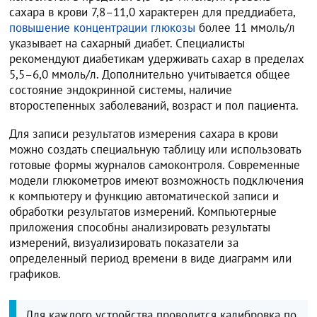
сахара в крови 7,8–11,0 характерен для преддиабета,
повышение концентрации глюкозы
более 11 ммоль/л
указывает на сахарный диабет. Специалисты
рекомендуют диабетикам удерживать сахар в пределах
5,5–6,0 ммоль/л. Дополнительно учитывается общее
состояние эндокринной системы, наличие
второстепенных заболеваний, возраст и пол пациента.
Для записи результатов измерения сахара в крови
можно создать специальную таблицу или использовать
готовые формы журналов самоконтроля. Современные
модели глюкометров имеют возможность подключения
к компьютеру и функцию автоматической записи и
обработки результатов измерений. Компьютерные
приложения способны анализировать результаты
измерений, визуализировать показатели за
определенный период времени в виде диаграмм или
графиков.
Для каждого устройства проводится калибровка по