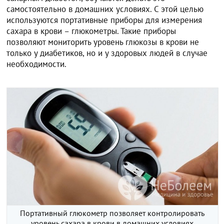
самостоятельно в домашних условиях. С этой целью
используются портативные приборы для измерения
сахара в крови – глюкометры. Такие приборы
позволяют мониторить уровень глюкозы в крови не
только у диабетиков, но и у здоровых людей в случае
необходимости.
Портативный глюкометр позволяет контролировать
уровень сахара в крови в домашних условиях