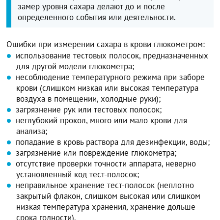
замер уровня сахара делают до и после
определенного события или деятельности.
Ошибки при измерении сахара в крови глюкометром:
использование тестовых полосок, предназначенных
для другой модели глюкометра;
несоблюдение температурного режима при заборе
крови (слишком низкая или высокая температура
воздуха в помещении, холодные руки);
загрязнение рук или тестовых полосок;
неглубокий прокол, много или мало крови для
анализа;
попадание в кровь раствора для дезинфекции, воды;
загрязнение или повреждение глюкометра;
отсутствие проверки точности аппарата, неверно
установленный код тест-полосок;
неправильное хранение тест-полосок (неплотно
закрытый флакон, слишком высокая или слишком
низкая температура хранения, хранение дольше
срока годности).