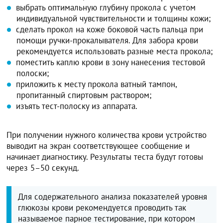
выбрать оптимальную глубину прокола с учетом
индивидуальной чувствительности и толщины кожи;
сделать прокол на коже боковой часть пальца при
помощи ручки-прокалывателя. Для забора крови
рекомендуется использовать разные места прокола;
поместить каплю крови в зону нанесения тестовой
полоски;
приложить к месту прокола ватный тампон,
пропитанный спиртовым раствором;
изъять тест-полоску из аппарата.
При получении нужного количества крови устройство
выводит на экран соответствующее сообщение и
начинает диагностику. Результаты теста будут готовы
через 5–50 секунд.
Для содержательного анализа показателей уровня
глюкозы крови рекомендуется проводить так
называемое парное тестирование, при котором