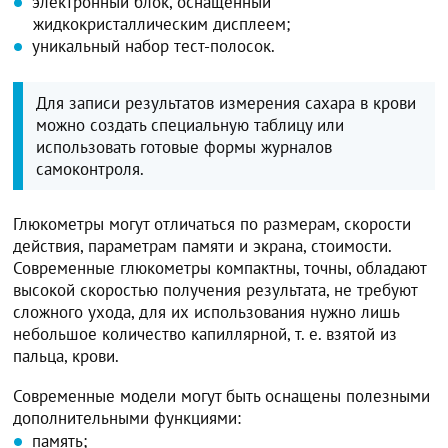
электронный блок, оснащенный
жидкокристаллическим дисплеем;
уникальный набор тест-полосок.
Для записи результатов измерения сахара в крови
можно создать специальную таблицу или
использовать готовые формы журналов
самоконтроля.
Глюкометры могут отличаться по размерам, скорости
действия, параметрам памяти и экрана, стоимости.
Современные глюкометры компактны, точны, обладают
высокой скоростью получения результата, не требуют
сложного ухода, для их использования нужно лишь
небольшое количество капиллярной, т. е. взятой из
пальца, крови.
Современные модели могут быть оснащены полезными
дополнительными функциями:
память;