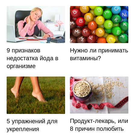
9 признаков
Нужно ли принимать
недостатка йода в
витамины?
организме
Продукт-лекарь, или
5 упражнений для
8 причин полюбить
укрепления