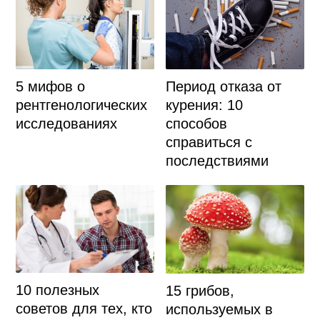
5 мифов о
Период отказа от
рентгенологических
курения: 10
исследованиях
способов
справиться с
последствиями
10 полезных
15 грибов,
советов для тех, кто
используемых в