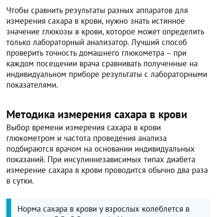
Чтобы сравнить результаты разных аппаратов для
измерения сахара в крови, нужно знать истинное
значение глюкозы в крови, которое может определить
только лабораторный анализатор. Лучший способ
проверить точность домашнего глюкометра – при
каждом посещении врача сравнивать полученные на
индивидуальном приборе результаты с лабораторными
показателями.
Методика измерения сахара в крови
Выбор времени измерения сахара в крови
глюкометром и частота проведения анализа
подбираются врачом на основании индивидуальных
показаний. При инсулиннезависимых типах диабета
измерение сахара в крови проводится обычно два раза
в сутки.
Норма сахара в крови у взрослых колеблется в