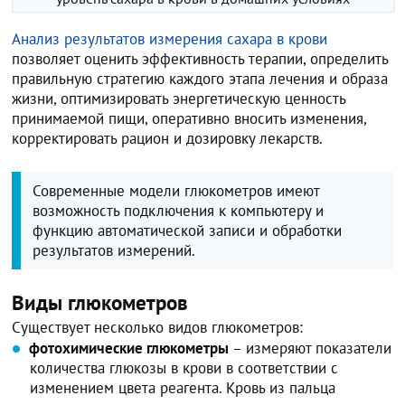
Анализ результатов измерения сахара в крови
позволяет оценить эффективность терапии, определить
правильную стратегию каждого этапа лечения и образа
жизни, оптимизировать энергетическую ценность
принимаемой пищи, оперативно вносить изменения,
корректировать рацион и дозировку лекарств.
Современные модели глюкометров имеют
возможность подключения к компьютеру и
функцию автоматической записи и обработки
результатов измерений.
Виды глюкометров
Существует несколько видов глюкометров:
фотохимические глюкометры
– измеряют показатели
количества глюкозы в крови в соответствии с
изменением цвета реагента. Кровь из пальца