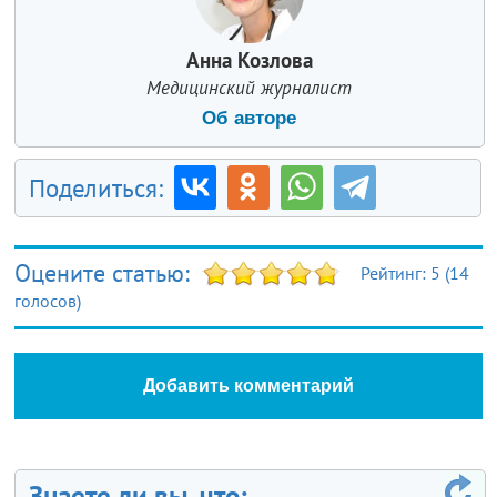
Анна Козлова
Медицинский журналист
Об авторе
Поделиться:
Оцените статью:
Рейтинг:
5
(
14
голосов)
Добавить комментарий
Знаете ли вы, что: