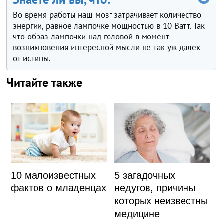
Во время работы наш мозг затрачивает количество
энергии, равное лампочке мощностью в 10 Ватт. Так
что образ лампочки над головой в момент
возникновения интересной мысли не так уж далек
от истины.
Читайте также
5 загадочных
10 малоизвестных
недугов, причины
фактов о младенцах
которых неизвестны
медицине