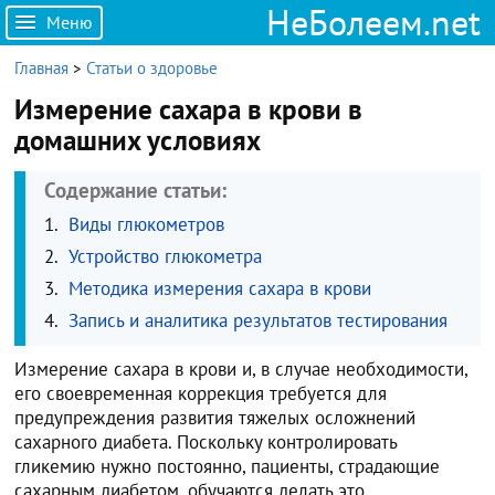
НеБолеем.net
Меню
Главная
>
Статьи о здоровье
Измерение сахара в крови в
домашних условиях
Содержание статьи:
Виды глюкометров
Устройство глюкометра
Методика измерения сахара в крови
Запись и аналитика результатов тестирования
Измерение сахара в крови и, в случае необходимости,
его своевременная коррекция требуется для
предупреждения развития тяжелых осложнений
сахарного диабета. Поскольку контролировать
гликемию нужно постоянно, пациенты, страдающие
сахарным диабетом, обучаются делать это