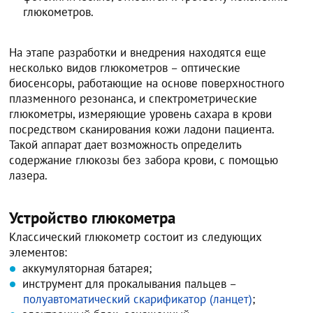
глюкометров.
На этапе разработки и внедрения находятся еще
несколько видов глюкометров – оптические
биосенсоры, работающие на основе поверхностного
плазменного резонанса, и спектрометрические
глюкометры, измеряющие уровень сахара в крови
посредством сканирования кожи ладони пациента.
Такой аппарат дает возможность определить
содержание глюкозы без забора крови, с помощью
лазера.
Устройство глюкометра
Классический глюкометр состоит из следующих
элементов:
аккумуляторная батарея;
инструмент для прокалывания пальцев –
полуавтоматический скарификатор (ланцет)
;