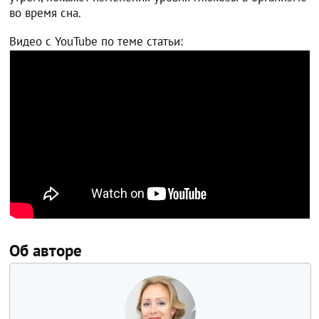
во время сна.
Видео с YouTube по теме статьи:
Об авторе