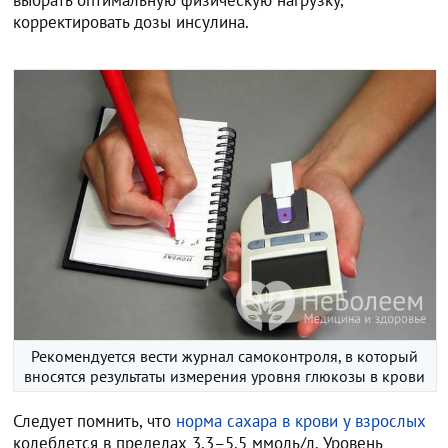
выбрать оптимальную физическую нагрузку,
корректировать дозы инсулина.
Рекомендуется вести журнал самоконтроля, в который
вносятся результаты измерения уровня глюкозы в крови
Следует помнить, что
норма сахара в крови у взрослых
колеблется в пределах 3,3–5,5 ммоль/л. Уровень