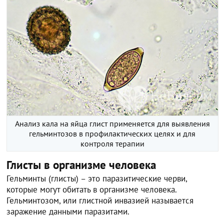
Анализ кала на яйца глист применяется для выявления
гельминтозов в профилактических целях и для
контроля терапии
Глисты в организме человека
Гельминты (глисты) – это паразитические черви,
которые могут обитать в организме человека.
Гельминтозом, или глистной инвазией называется
заражение данными паразитами.