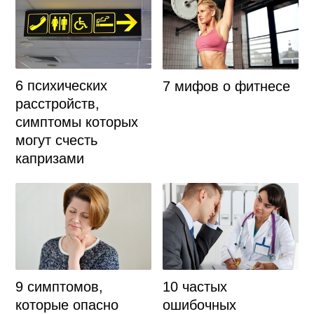
6 психических
7 мифов о фитнесе
расстройств,
симптомы которых
могут счесть
капризами
9 симптомов,
10 частых
которые опасно
ошибочных