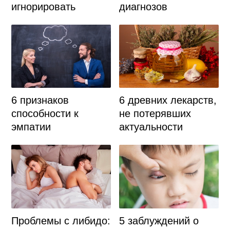
игнорировать
диагнозов
6 признаков
6 древних лекарств,
способности к
не потерявших
эмпатии
актуальности
Проблемы с либидо:
5 заблуждений о