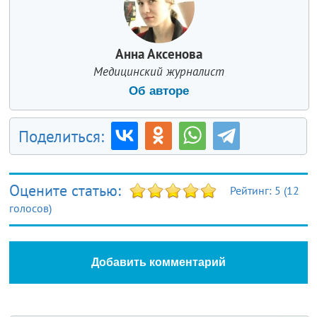
Анна Аксенова
Медицинский журналист
Об авторе
Поделиться:
Оцените статью:
Рейтинг:
5
(
12
голосов)
Добавить комментарий