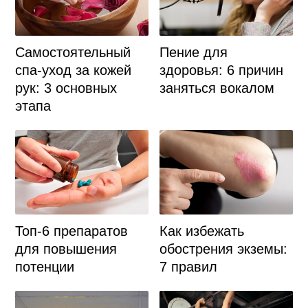
Самостоятельный
Пение для
спа-уход за кожей
здоровья: 6 причин
рук: 3 основных
заняться вокалом
этапа
Топ-6 препаратов
Как избежать
для повышения
обострения экземы:
потенции
7 правил