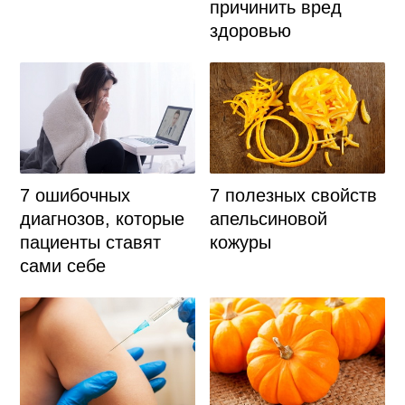
причинить вред
здоровью
7 ошибочных
7 полезных свойств
диагнозов, которые
апельсиновой
пациенты ставят
кожуры
сами себе