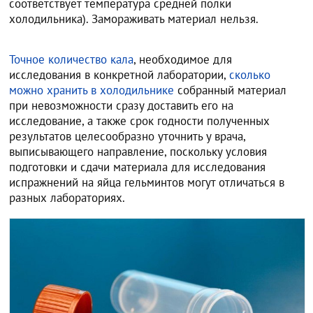
соответствует температура средней полки
холодильника). Замораживать материал нельзя.
Точное количество кала
, необходимое для
исследования в конкретной лаборатории,
сколько
можно хранить в холодильнике
собранный материал
при невозможности сразу доставить его на
исследование, а также срок годности полученных
результатов целесообразно уточнить у врача,
выписывающего направление, поскольку условия
подготовки и сдачи материала для исследования
испражнений на яйца гельминтов могут отличаться в
разных лабораториях.