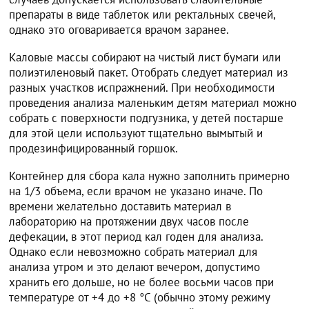
препараты в виде таблеток или ректальных свечей,
однако это оговаривается врачом заранее.
Каловые массы собирают на чистый лист бумаги или
полиэтиленовый пакет. Отобрать следует материал из
разных участков испражнений. При необходимости
проведения анализа маленьким детям материал можно
собрать с поверхности подгузника, у детей постарше
для этой цели используют тщательно вымытый и
продезинфицированный горшок.
Контейнер для сбора кала нужно заполнить примерно
на 1/3 объема, если врачом не указано иначе. По
времени желательно доставить материал в
лабораторию на протяжении двух часов после
дефекации, в этот период кал годен для анализа.
Однако если невозможно собрать материал для
анализа утром и это делают вечером, допустимо
хранить его дольше, но не более восьми часов при
температуре от +4 до +8 °С (обычно этому режиму