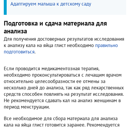
Адаптируем малыша к детскому саду
Подготовка и сдача материала для
анализа
Для получения достоверных результатов исследования
к анализу кала на яйца глист необходимо
правильно
подготовиться
.
Если проводится медикаментозная терапия,
необходимо проконсультироваться с лечащим врачом
относительно целесообразности ее отмены за
несколько дней до анализа, так как ряд лекарственных
средств способен повлиять на результат исследования.
Не рекомендуется сдавать кал на анализ женщинам в
период менструации.
Все необходимое для сбора материала для анализа
кала на яйца глист готовится заранее. Рекомендуется