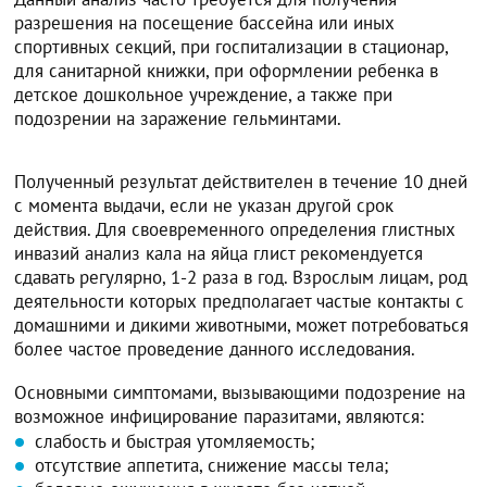
разрешения на посещение бассейна или иных
спортивных секций, при госпитализации в стационар,
для санитарной книжки, при оформлении ребенка в
детское дошкольное учреждение, а также при
подозрении на заражение гельминтами.
Полученный результат действителен в течение 10 дней
с момента выдачи, если не указан другой срок
действия. Для своевременного определения глистных
инвазий анализ кала на яйца глист рекомендуется
сдавать регулярно, 1-2 раза в год. Взрослым лицам, род
деятельности которых предполагает частые контакты с
домашними и дикими животными, может потребоваться
более частое проведение данного исследования.
Основными симптомами, вызывающими подозрение на
возможное инфицирование паразитами, являются:
слабость и быстрая утомляемость;
отсутствие аппетита, снижение массы тела;