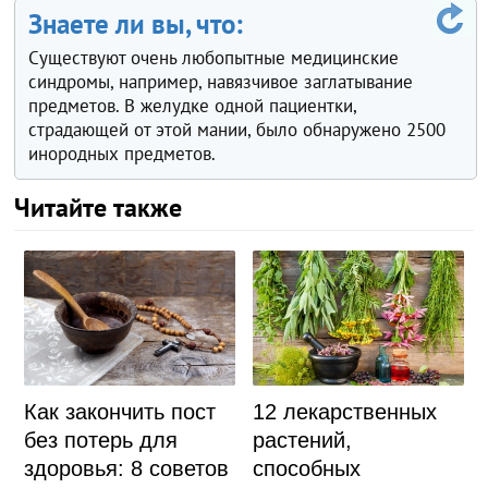
Знаете ли вы, что:
Существуют очень любопытные медицинские
синдромы, например, навязчивое заглатывание
предметов. В желудке одной пациентки,
страдающей от этой мании, было обнаружено 2500
инородных предметов.
Читайте также
Как закончить пост
12 лекарственных
без потерь для
растений,
здоровья: 8 советов
способных