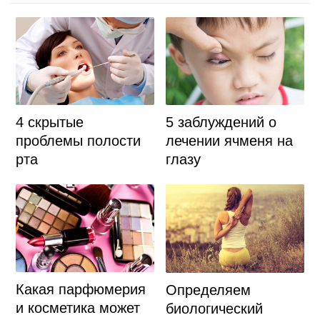
4 скрытые
5 заблуждений о
проблемы полости
лечении ячменя на
рта
глазу
Какая парфюмерия
Определяем
и косметика может
биологический