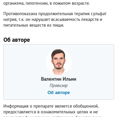
организма, гипотензии, в пожилом возрасте.
Противопоказана продолжительная терапия сульфат
натрия, т.к. он нарушает всасываемость лекарств и
питательных веществ из пищи.
Об авторе
Валентин Ильин
Провизор
Об авторе
Информация о препарате является обобщенной,
предоставляется в ознакомительных целях и не