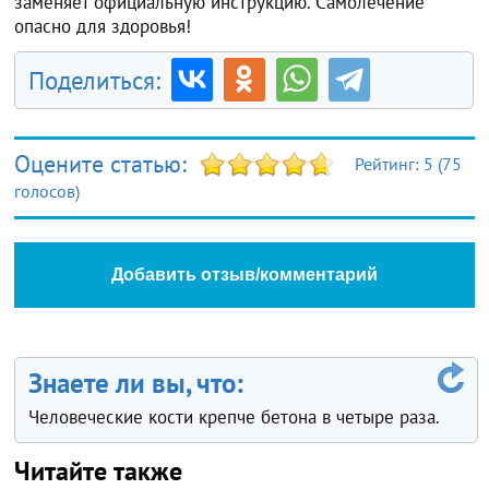
заменяет официальную инструкцию. Самолечение
опасно для здоровья!
Поделиться:
Оцените статью:
Рейтинг:
5
(
75
голосов)
Добавить отзыв/комментарий
Знаете ли вы, что:
Человеческие кости крепче бетона в четыре раза.
Читайте также