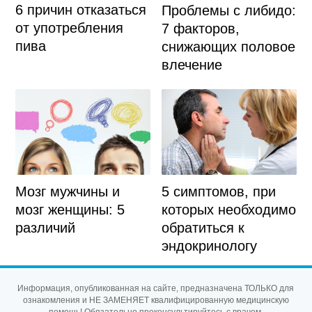
6 причин отказаться
Проблемы с либидо:
от употребления
7 факторов,
пива
снижающих половое
влечение
Мозг мужчины и
5 симптомов, при
мозг женщины: 5
которых необходимо
различий
обратиться к
эндокринологу
Информация, опубликованная на сайте, предназначена ТОЛЬКО для
ознакомления и НЕ ЗАМЕНЯЕТ квалифицированную медицинскую
помощь! Обязательно проконсультируйтесь с врачом.