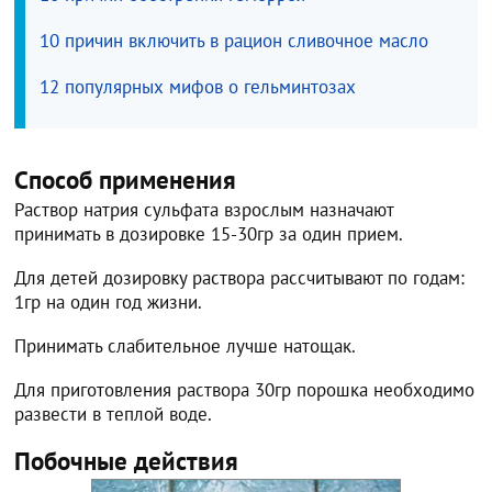
10 причин включить в рацион сливочное масло
12 популярных мифов о гельминтозах
Способ применения
Раствор натрия сульфата взрослым назначают
принимать в дозировке 15-30гр за один прием.
Для детей дозировку раствора рассчитывают по годам:
1гр на один год жизни.
Принимать слабительное лучше натощак.
Для приготовления раствора 30гр порошка необходимо
развести в теплой воде.
Побочные действия