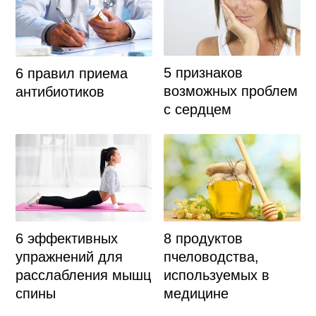
5 признаков
6 правил приема
возможных проблем
антибиотиков
с сердцем
6 эффективных
8 продуктов
упражнений для
пчеловодства,
расслабления мышц
используемых в
спины
медицине