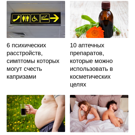
6 психических
10 аптечных
расстройств,
препаратов,
симптомы которых
которые можно
могут счесть
использовать в
капризами
косметических
целях