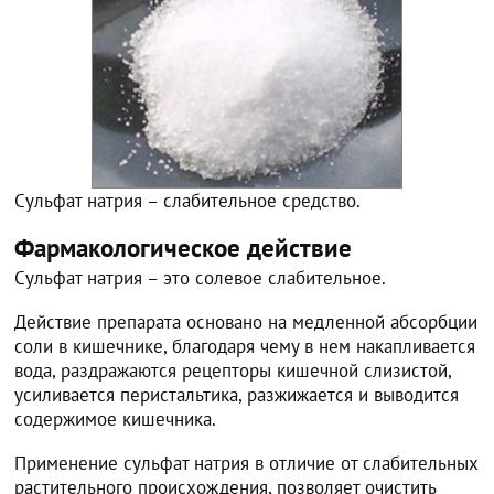
Сульфат натрия – слабительное средство.
Фармакологическое действие
Сульфат натрия – это солевое слабительное.
Действие препарата основано на медленной абсорбции
соли в кишечнике, благодаря чему в нем накапливается
вода, раздражаются рецепторы кишечной слизистой,
усиливается перистальтика, разжижается и выводится
содержимое кишечника.
Применение сульфат натрия в отличие от слабительных
растительного происхождения, позволяет очистить