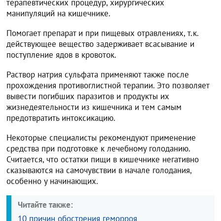
терапевтических процедур, хирургических
манипуляций на кишечнике.
Помогает препарат и при пищевых отравлениях, т.к.
действующее вещество задерживает всасывание и
поступление ядов в кровоток.
Раствор натрия сульфата применяют также после
прохождения противоглистной терапии. Это позволяет
вывести погибших паразитов и продукты их
жизнедеятельности из кишечника и тем самым
предотвратить интоксикацию.
Некоторые специалисты рекомендуют применение
средства при подготовке к лечебному голоданию.
Считается, что остатки пищи в кишечнике негативно
сказываются на самочувствии в начале голодания,
особенно у начинающих.
Читайте также:
10 причин обострения геморроя