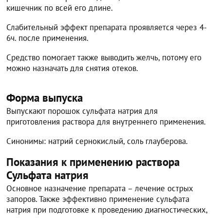
кишечник по всей его длине.
Слабительный эффект препарата проявляется через 4-
6ч. после применения.
Средство помогает также выводить желчь, потому его
можно назначать для снятия отеков.
Форма выпуска
Выпускают порошок сульфата натрия для
приготовления раствора для внутреннего применения.
Синонимы: натрий сернокислый, соль глауберова.
Показания к применению раствора
Сульфата натрия
Основное назначение препарата – лечение острых
запоров. Также эффективно применение сульфата
натрия при подготовке к проведению диагностических,