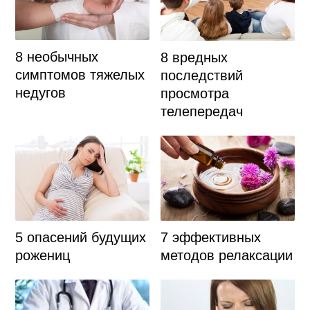
8 необычных
8 вредных
симптомов тяжелых
последствий
недугов
просмотра
телепередач
5 опасений будущих
7 эффективных
рожениц
методов релаксации