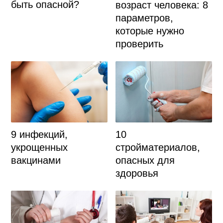
быть опасной?
возраст человека: 8
параметров,
которые нужно
проверить
9 инфекций,
10
укрощенных
стройматериалов,
вакцинами
опасных для
здоровья