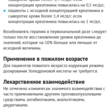
концентрация креатинина повысилась на 0,5 мг/дл;
пациенты с исходной концентрацией креатинина в
сыворотке крови более 1,4 мг/дл: если
концентрация креатинина повысилась на 1 мг/дл.
Возобновлять терапию в первоначальной дозе следует
только после восстановления уровня креатинина до
значений, которые на 10% больше или меньше от
исходной величины.
Применение в пожилом возрасте
Для пациентов пожилого возраста коррекция режима
дозирования Золедроновой кислоты не требуется.
Лекарственное взаимодействие
Не отмечено клинически значимого взаимодействия с
часто применяемыми другими противоопухолевыми
средствами, антибиотиками, анальгетиками,
диуретиками.