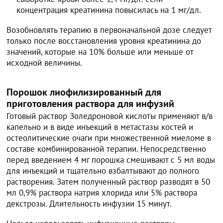
концентрация креатинина повысилась на 1 мг/дл.
Возобновлять терапию в первоначальной дозе следует
только после восстановления уровня креатинина до
значений, которые на 10% больше или меньше от
исходной величины.
Порошок лиофилизированный для
приготовления раствора для инфузий
Готовый раствор Золедроновой кислоты применяют в/в
капельно и в виде инъекций в метастазы костей и
остеолитические очаги при множественной миеломе в
составе комбинированной терапии. Непосредственно
перед введением 4 мг порошка смешивают с 5 мл воды
для инъекций и тщательно взбалтывают до полного
растворения. Затем полученный раствор разводят в 50
мл 0,9% раствора натрия хлорида или 5% раствора
декстрозы. Длительность инфузии 15 минут.