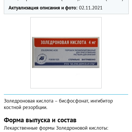
Актуализация описания и фото:
02.11.2021
Золедроновая кислота – бисфосфонат, ингибитор
костной резорбции.
Форма выпуска и состав
Лекарственные формы Золедроновой кислоты: