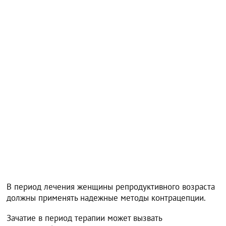
В период лечения женщины репродуктивного возраста
должны применять надежные методы контрацепции.
Зачатие в период терапии может вызвать