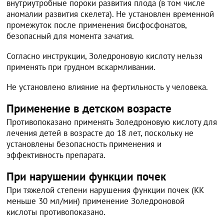
внутриутробные пороки развития плода (в том числе
аномалии развития скелета). Не установлен временной
промежуток после применения бисфосфонатов,
безопасный для момента зачатия.
Согласно инструкции, Золедроновую кислоту нельзя
применять при грудном вскармливании.
Не установлено влияние на фертильность у человека.
Применение в детском возрасте
Противопоказано применять Золедроновую кислоту для
лечения детей в возрасте до 18 лет, поскольку не
установлены безопасность применения и
эффективность препарата.
При нарушении функции почек
При тяжелой степени нарушения функции почек (КК
меньше 30 мл/мин) применение Золедроновой
кислоты противопоказано.