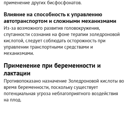
применение других бисфосфонатов.
Влияние на способность к управлению
автотранспортом и сложными механизмами
Из-за возможного развития головокружения,
спутанности сознания на фоне терапии золедроновой
кислотой, следует соблюдать осторожность при
управлении транспортными средствами и
механизмами.
Применение при беременности и
лактации
Противопоказано назначение Золедроновой кислоты во
время беременности, поскольку существует
потенциальная угроза неблагоприятного воздействия
на плод.