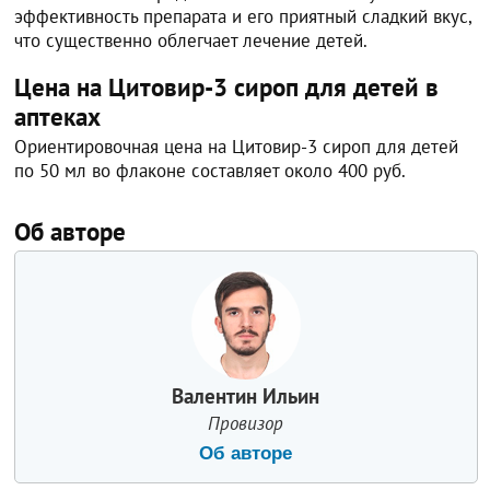
эффективность препарата и его приятный сладкий вкус,
что существенно облегчает лечение детей.
Цена на Цитовир-3 сироп для детей в
аптеках
Ориентировочная цена на Цитовир-3 сироп для детей
по 50 мл во флаконе составляет около 400 руб.
Об авторе
Валентин Ильин
Провизор
Об авторе