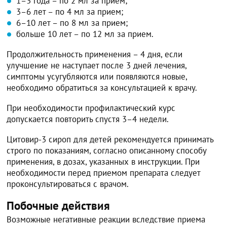
1–3 года – по 2 мл за прием;
3–6 лет – по 4 мл за прием;
6–10 лет – по 8 мл за прием;
больше 10 лет – по 12 мл за прием.
Продолжительность применения – 4 дня, если
улучшение не наступает после 3 дней лечения,
симптомы усугубляются или появляются новые,
необходимо обратиться за консультацией к врачу.
При необходимости профилактический курс
допускается повторить спустя 3–4 недели.
Цитовир-3 сироп для детей рекомендуется принимать
строго по показаниям, согласно описанному способу
применения, в дозах, указанных в инструкции. При
необходимости перед приемом препарата следует
проконсультироваться с врачом.
Побочные действия
Возможные негативные реакции вследствие приема