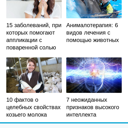
15 заболеваний, при
Анималотерапия: 6
которых помогают
видов лечения с
аппликации с
помощью животных
поваренной солью
10 фактов о
7 неожиданных
целебных свойствах
признаков высокого
козьего молока
интеллекта