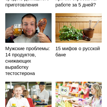
работе за 5 дней?
приготовления
Мужские проблемы:
15 мифов о русской
14 продуктов,
бане
снижающих
выработку
тестостерона