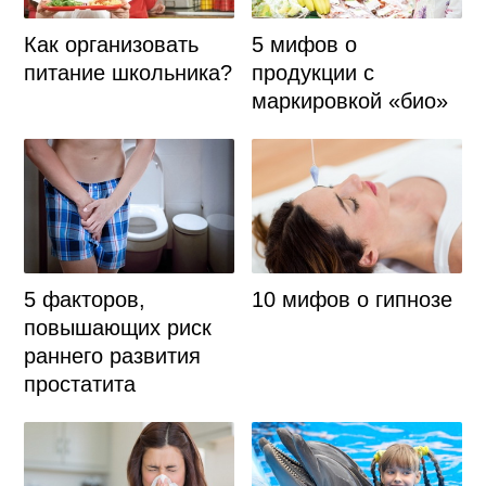
Как организовать
5 мифов о
питание школьника?
продукции с
маркировкой «био»
5 факторов,
10 мифов о гипнозе
повышающих риск
раннего развития
простатита