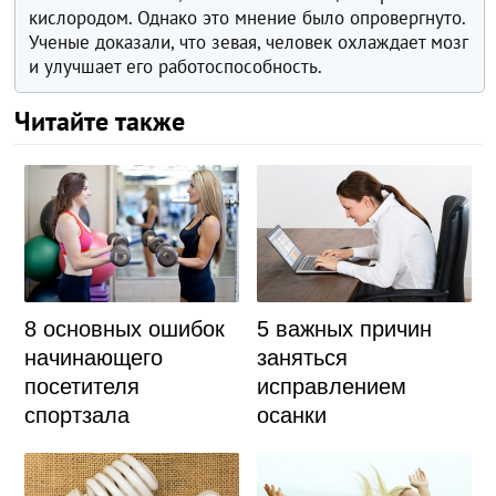
кислородом. Однако это мнение было опровергнуто.
Ученые доказали, что зевая, человек охлаждает мозг
и улучшает его работоспособность.
Читайте также
8 основных ошибок
5 важных причин
начинающего
заняться
посетителя
исправлением
спортзала
осанки