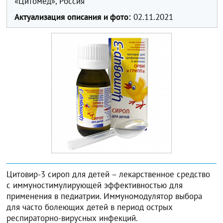
«Цитомед», Россия
Актуализация описания и фото:
02.11.2021
Цитовир-3 сироп для детей – лекарственное средство
с иммуностимулирующей эффективностью для
применения в педиатрии. Иммуномодулятор выбора
для часто болеющих детей в период острых
респираторно-вирусных инфекций.