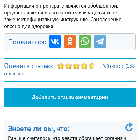
Информация о препарате является обобщенной,
предоставляется в ознакомительных целях и не
заменяет официальную инструкцию. Самолечение
опасно для здоровья!
Поделиться:
Оцените статью:
Рейтинг:
5
(
138
голосов)
Добавить отзыв/комментарий
Знаете ли вы, что:
Раньше считалось, что зевота обогащает организм