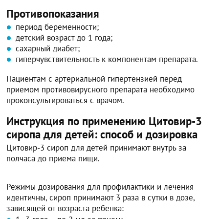
Противопоказания
период беременности;
детский возраст до 1 года;
сахарный диабет;
гиперчувствительность к компонентам препарата.
Пациентам с артериальной гипертензией перед
приемом противовирусного препарата необходимо
проконсультироваться с врачом.
Инструкция по применению Цитовир-3
сиропа для детей: способ и дозировка
Цитовир-3 сироп для детей принимают внутрь за
полчаса до приема пищи.
Режимы дозирования для профилактики и лечения
идентичны, сироп принимают 3 раза в сутки в дозе,
зависящей от возраста ребенка: