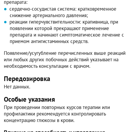
препарата:
сердечно-сосудистая система: кратковременное
снижение артериального давления;
реакции гиперчувствительности: крапивница, при
появлении которой прекращают применение
препарата и начинают симптоматическое лечение с
приемом антигистаминных средств.
Появление/усугубление перечисленных выше реакций
или любых других побочных действий указывает на
необходимость консультации с врачом.
Передозировка
Нет данных.
Особые указания
При проведении повторных курсов терапии или
профилактики рекомендуется контролировать
концентрацию глюкозы в крови.