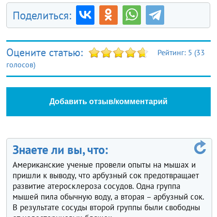
Поделиться:
Оцените статью:
Рейтинг:
5
(
33
голосов)
Добавить отзыв/комментарий
Знаете ли вы, что:
Американские ученые провели опыты на мышах и
пришли к выводу, что арбузный сок предотвращает
развитие атеросклероза сосудов. Одна группа
мышей пила обычную воду, а вторая – арбузный сок.
В результате сосуды второй группы были свободны