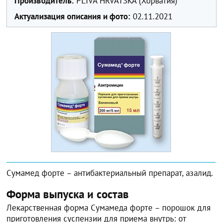
Производитель:
PLIVA HRVATSKA (Хорватия)
Актуализация описания и фото:
02.11.2021
Сумамед форте – антибактериальный препарат, азалид.
Форма выпуска и состав
Лекарственная форма Сумамеда форте – порошок для
приготовления суспензии для приема внутрь: от