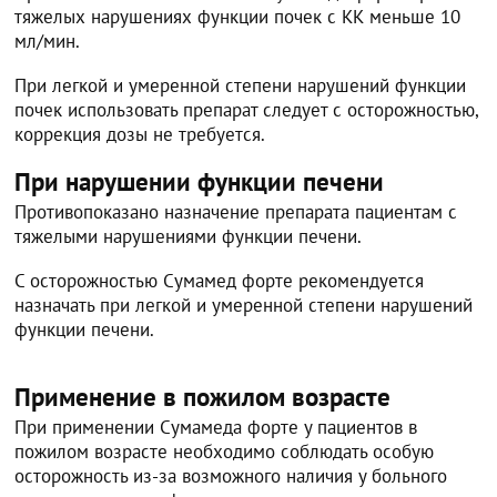
тяжелых нарушениях функции почек с КК меньше 10
мл/мин.
При легкой и умеренной степени нарушений функции
почек использовать препарат следует с осторожностью,
коррекция дозы не требуется.
При нарушении функции печени
Противопоказано назначение препарата пациентам с
тяжелыми нарушениями функции печени.
С осторожностью Сумамед форте рекомендуется
назначать при легкой и умеренной степени нарушений
функции печени.
Применение в пожилом возрасте
При применении Сумамеда форте у пациентов в
пожилом возрасте необходимо соблюдать особую
осторожность из-за возможного наличия у больного