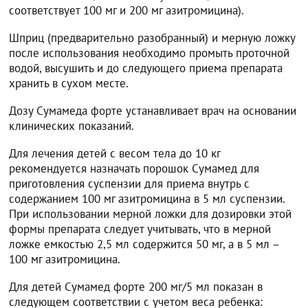
соответствует 100 мг и 200 мг азитромицина).
Шприц (предварительно разобранный) и мерную ложку
после использования необходимо промыть проточной
водой, высушить и до следующего приема препарата
хранить в сухом месте.
Дозу Сумамеда форте устанавливает врач на основании
клинических показаний.
Для лечения детей с весом тела до 10 кг
рекомендуется назначать порошок Сумамед для
приготовления суспензии для приема внутрь с
содержанием 100 мг азитромицина в 5 мл суспензии.
При использовании мерной ложки для дозировки этой
формы препарата следует учитывать, что в мерной
ложке емкостью 2,5 мл содержится 50 мг, а в 5 мл –
100 мг азитромицина.
Для детей Сумамед форте 200 мг/5 мл показан в
следующем соответствии с учетом веса ребенка: