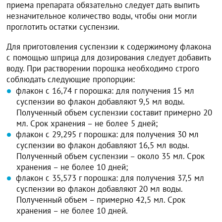
приема препарата обязательно следует дать выпить
незначительное количество воды, чтобы они могли
проглотить остатки суспензии.
Для приготовления суспензии к содержимому флакона
с помощью шприца для дозирования следует добавить
воду. При растворении порошка необходимо строго
соблюдать следующие пропорции:
флакон с 16,74 г порошка: для получения 15 мл
суспензии во флакон добавляют 9,5 мл воды.
Полученный объем суспензии составит примерно 20
мл. Срок хранения – не более 5 дней;
флакон с 29,295 г порошка: для получения 30 мл
суспензии во флакон добавляют 16,5 мл воды.
Полученный объем суспензии – около 35 мл. Срок
хранения – не более 10 дней;
флакон с 35,573 г порошка: для получения 37,5 мл
суспензии во флакон добавляют 20 мл воды.
Полученный объем – примерно 42,5 мл. Срок
хранения – не более 10 дней.