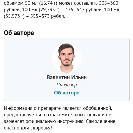
объемом 50 мл (16,74 г) может составлять 305–360
рублей, 100 мл (29,295 г) – 475–547 рублей, 100 мл
(35,573 г) – 555–573 рубля.
Об авторе
Валентин Ильин
Провизор
Об авторе
Информация о препарате является обобщенной,
предоставляется в ознакомительных целях и не
заменяет официальную инструкцию. Самолечение
опасно для здоровья!