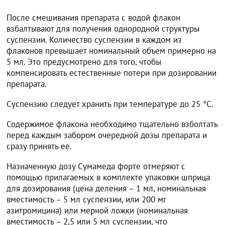
После смешивания препарата с водой флакон
взбалтывают для получения однородной структуры
суспензии. Количество суспензии в каждом из
флаконов превышает номинальный объем примерно на
5 мл. Это предусмотрено для того, чтобы
компенсировать естественные потери при дозировании
препарата.
Суспензию следует хранить при температуре до 25 °С.
Содержимое флакона необходимо тщательно взболтать
перед каждым забором очередной дозы препарата и
сразу принять ее.
Назначенную дозу Сумамеда форте отмеряют с
помощью прилагаемых в комплекте упаковки шприца
для дозирования (цена деления – 1 мл, номинальная
вместимость – 5 мл суспензии, или 200 мг
азитромицина) или мерной ложки (номинальная
вместимость – 2,5 или 5 мл суспензии, что