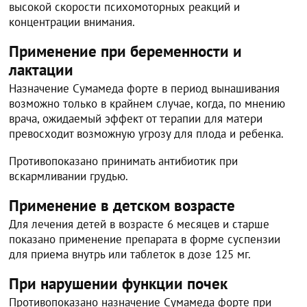
высокой скорости психомоторных реакций и
концентрации внимания.
Применение при беременности и
лактации
Назначение Сумамеда форте в период вынашивания
возможно только в крайнем случае, когда, по мнению
врача, ожидаемый эффект от терапии для матери
превосходит возможную угрозу для плода и ребенка.
Противопоказано принимать антибиотик при
вскармливании грудью.
Применение в детском возрасте
Для лечения детей в возрасте 6 месяцев и старше
показано применение препарата в форме суспензии
для приема внутрь или таблеток в дозе 125 мг.
При нарушении функции почек
Противопоказано назначение Сумамеда форте при