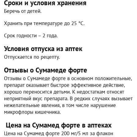
Сроки и условия хранения
Беречь от детей.
Хранить при температуре до 25 °C.
Срок годности – 2 года.
Условия отпуска из аптек
Отпускается по рецепту.
Отзывы о Сумамеде форте
Отзывы о Сумамеде форте в основном положительные,
препарат оказывает быстрое эффективное действие,
хорошо переносится детьми. К недостаткам относят
неприятный вкус препарата. В редких случаях вызывает
нежелательные явления, в том числе нарушение
микрофлоры кишечника.
Цена на Сумамед форте в аптеках
Цена на Сумамед форте 200 мг/5 мл за флакон