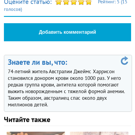
Оцените статью:
Рейтинг:
5
(
15
голосов)
Добавить комментарий
Знаете ли вы, что:
74-летний житель Австралии Джеймс Харрисон
становился донором крови около 1000 раз. У него
редкая группа крови, антитела которой помогают
выжить новорожденным с тяжелой формой анемии.
Таким образом, австралиец спас около двух
миллионов детей.
Читайте также