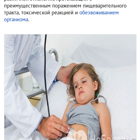
преимущественным поражением пищеварительного
тракта, токсической реакцией и
обезвоживанием
организма
.