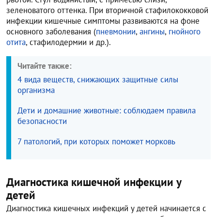
зеленоватого оттенка. При вторичной стафилококковой
инфекции кишечные симптомы развиваются на фоне
основного заболевания (
пневмонии
,
ангины
,
гнойного
отита
, стафилодермии и др.).
Читайте также:
4 вида веществ, снижающих защитные силы
организма
Дети и домашние животные: соблюдаем правила
безопасности
7 патологий, при которых поможет морковь
Диагностика кишечной инфекции у
детей
Диагностика кишечных инфекций у детей начинается с