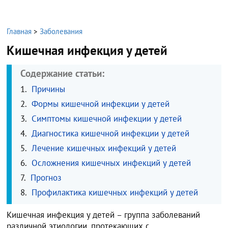
Главная
>
Заболевания
Кишечная инфекция у детей
Содержание статьи:
Причины
Формы кишечной инфекции у детей
Симптомы кишечной инфекции у детей
Диагностика кишечной инфекции у детей
Лечение кишечных инфекций у детей
Осложнения кишечных инфекций у детей
Прогноз
Профилактика кишечных инфекций у детей
Кишечная инфекция у детей – группа заболеваний
различной этиологии, протекающих с