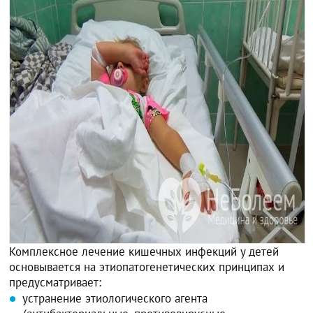
Комплексное лечение кишечных инфекций у детей
основывается на этиопатогенетических принципах и
предусматривает:
устранение этиологического агента