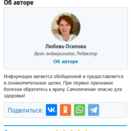
Об авторе
Любовь Осипова
Врач-эндокринолог, Редактор
Об авторе
Информация является обобщенной и предоставляется
в ознакомительных целях. При первых признаках
болезни обратитесь к врачу. Самолечение опасно для
здоровья!
Поделиться: