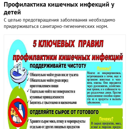
Профилактика кишечных инфекций у
детей
С целью предотвращения заболевания необходимо
придерживаться санитарно-гигиенических норм.