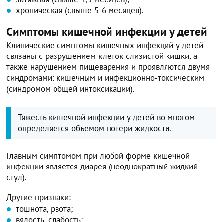
хроническая (свыше 5-6 месяцев).
Симптомы кишечной инфекции у детей
Клинические симптомы кишечных инфекций у детей
связаны с разрушением клеток слизистой кишки, а
также нарушением пищеварения и проявляются двумя
синдромами: кишечным и инфекционно-токсическим
(синдромом общей интоксикации).
Тяжесть кишечной инфекции у детей во многом
определяется объемом потери жидкости.
Главным симптомом при любой форме кишечной
инфекции является диарея (неоднократный жидкий
стул).
Другие признаки:
тошнота, рвота;
вялость, слабость;