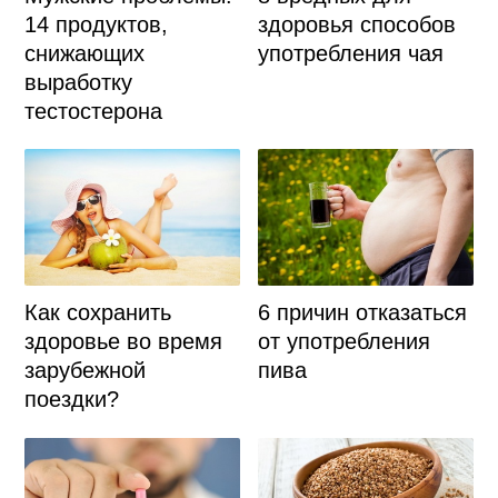
14 продуктов,
здоровья способов
снижающих
употребления чая
выработку
тестостерона
Как сохранить
6 причин отказаться
здоровье во время
от употребления
зарубежной
пива
поездки?