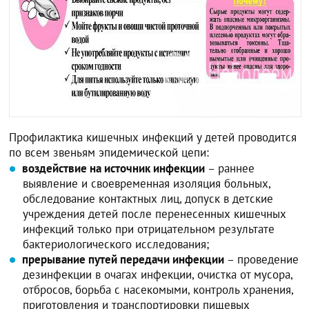
Профилактика кишечных инфекций у детей проводится
по всем звеньям эпидемической цепи:
воздействие на источник инфекции
– раннее
выявление и своевременная изоляция больных,
обследование контактных лиц, допуск в детские
учреждения детей после перенесенных кишечных
инфекций только при отрицательном результате
бактериологического исследования;
прерывание путей передачи инфекции
– проведение
дезинфекции в очагах инфекции, очистка от мусора,
отбросов, борьба с насекомыми, контроль хранения,
приготовления и транспортировки пищевых