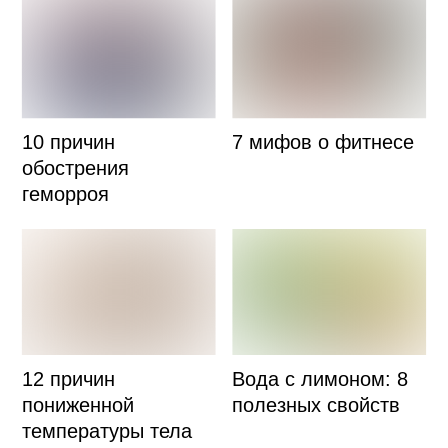
10 причин
7 мифов о фитнесе
обострения
геморроя
12 причин
Вода с лимоном: 8
пониженной
полезных свойств
температуры тела