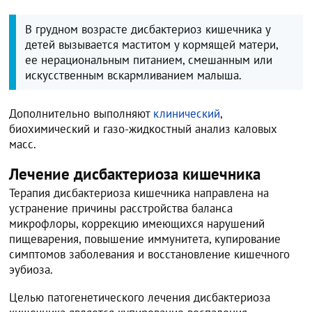
В грудном возрасте дисбактериоз кишечника у
детей вызывается маститом у кормящей матери,
ее нерациональным питанием, смешанным или
искусственным вскармливанием малыша.
Дополнительно выполняют
клинический
,
биохимический и газо-жидкостный анализ каловых
масс.
Лечение дисбактериоза кишечника
Терапия дисбактериоза кишечника направлена на
устранение причины расстройства баланса
микрофлоры, коррекцию имеющихся нарушений
пищеварения, повышение иммунитета, купирование
симптомов заболевания и восстановление кишечного
эубиоза.
Целью патогенетического лечения дисбактериоза