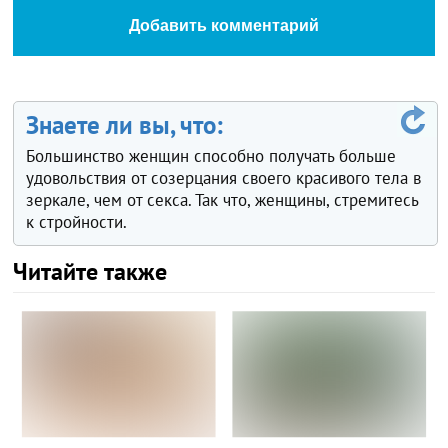
Добавить комментарий
Знаете ли вы, что:
Большинство женщин способно получать больше
удовольствия от созерцания своего красивого тела в
зеркале, чем от секса. Так что, женщины, стремитесь
к стройности.
Читайте также