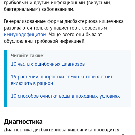
грибковым и другим инфекционным (вирусным,
бактериальным) заболеваниям.
Генерализованные формы дисбактериоза кишечника
развиваются только у пациентов с серьезным
иммунодефицитом
. Чаще всего они бывают
обусловлены грибковой инфекцией.
Читайте также:
10 частых ошибочных диагнозов
15 растений, проростки семян которых стоит
включить в рацион
10 способов очистки воды в походных условиях
Диагностика
Диагностика дисбактериоза кишечника проводится