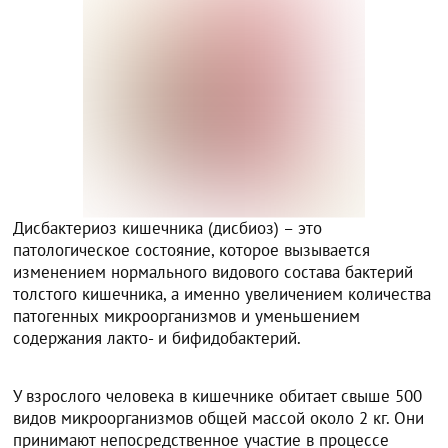
Дисбактериоз кишечника (дисбиоз) – это
патологическое состояние, которое вызывается
изменением нормального видового состава бактерий
толстого кишечника, а именно увеличением количества
патогенных микроорганизмов и уменьшением
содержания лакто- и бифидобактерий.
У взрослого человека в кишечнике обитает свыше 500
видов микроорганизмов общей массой около 2 кг. Они
принимают непосредственное участие в процессе