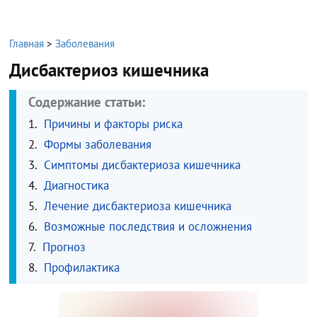
Главная
>
Заболевания
Дисбактериоз кишечника
Содержание статьи:
Причины и факторы риска
Формы заболевания
Симптомы дисбактериоза кишечника
Диагностика
Лечение дисбактериоза кишечника
Возможные последствия и осложнения
Прогноз
Профилактика