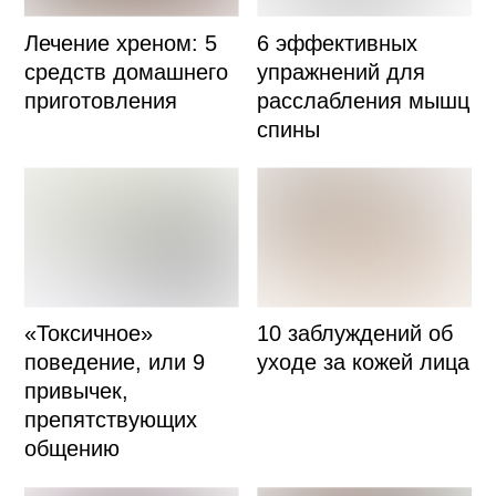
Лечение хреном: 5
6 эффективных
средств домашнего
упражнений для
приготовления
расслабления мышц
спины
«Токсичное»
10 заблуждений об
поведение, или 9
уходе за кожей лица
привычек,
препятствующих
общению