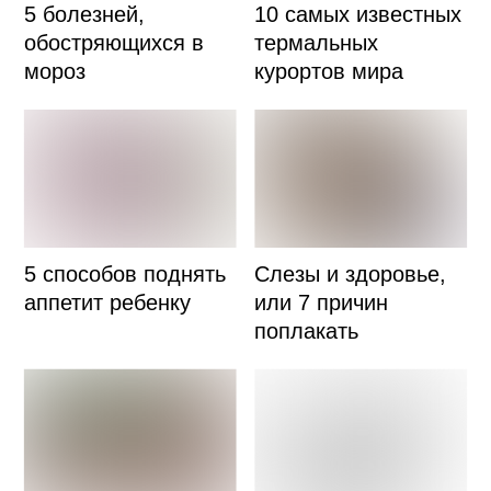
5 болезней,
10 самых известных
обостряющихся в
термальных
мороз
курортов мира
5 способов поднять
Слезы и здоровье,
аппетит ребенку
или 7 причин
поплакать